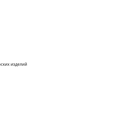
рских изделий