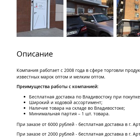
Описание
Компания работает с 2008 года в сфере торговли прод
известных марок оптом и мелким оптом.
П
реимущества работы с компанией:
Бесплатная доставка по Владивостоку при покупке
Широкий и ходовой ассортимент;
Наличие товара на складе во Владивостоке;
Минимальная партия – 1 шт. товара.
При заказе от 6000 рублей - бесплатная доставка в г. Ар
При заказе от 2000 рублей - бесплатная доставка в г. А