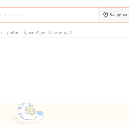
Владивос
район "Чуркин", ул. Калинина, 8