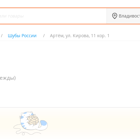
Владивос
Шубы России
Артём, ул. Кирова, 11 кор. 1
дежды)