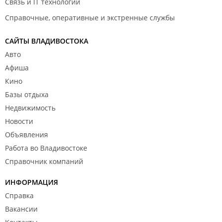
Связь и IT технологии
Справочные, оперативные и экстренные службы
САЙТЫ ВЛАДИВОСТОКА
Авто
Афиша
Кино
Базы отдыха
Недвижимость
Новости
Объявления
Работа во Владивостоке
Справочник компаний
ИНФОРМАЦИЯ
Справка
Вакансии