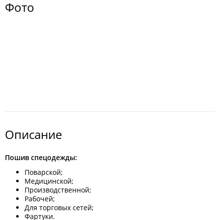
Фото
Описание
Пошив спецодежды:
Поварской;
Медицинской;
Производственной;
Рабочей;
Для торговых сетей;
Фартуки.