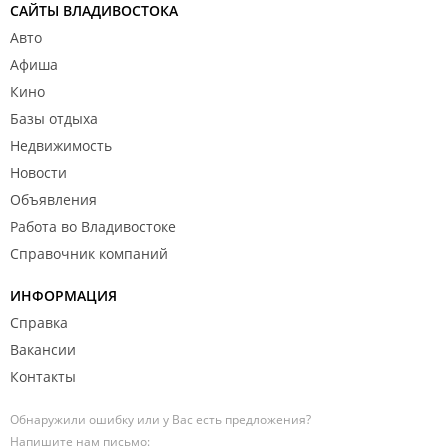
САЙТЫ ВЛАДИВОСТОКА
Авто
Афиша
Кино
Базы отдыха
Недвижимость
Новости
Объявления
Работа во Владивостоке
Справочник компаний
ИНФОРМАЦИЯ
Справка
Вакансии
Контакты
Обнаружили ошибку или у Вас есть предложения?
Напишите нам письмо: