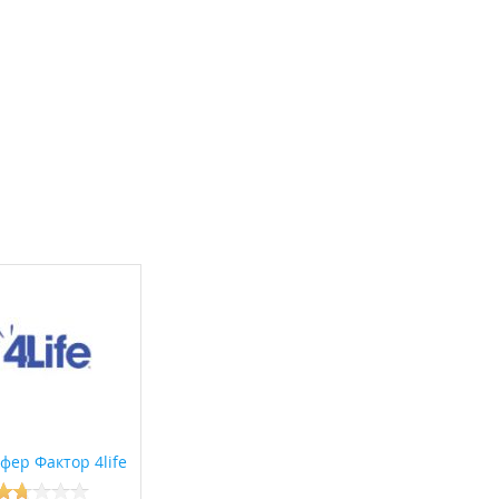
фер Фактор 4life