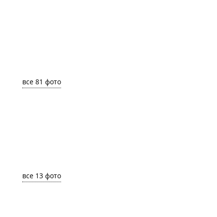
все 81 фото
все 13 фото