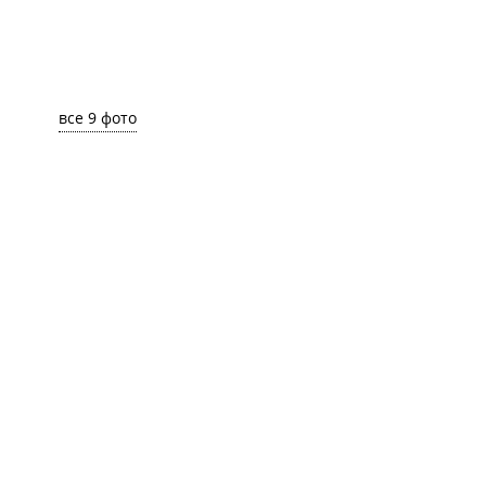
все 9 фото