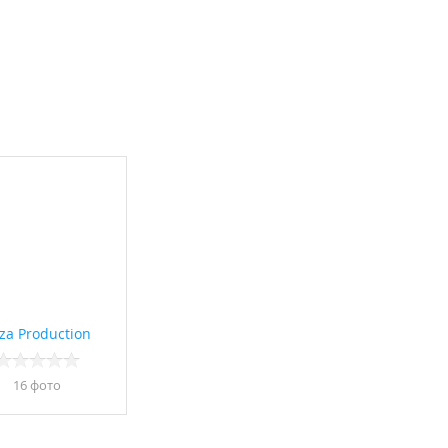
za Production
16 фото