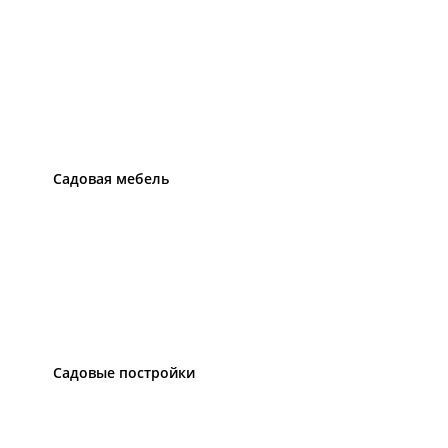
Садовая мебель
Садовые постройки