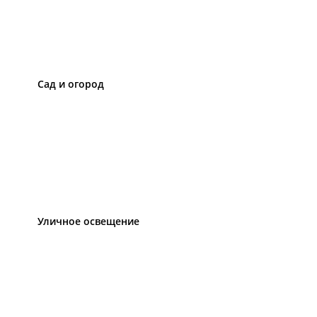
Сад и огород
Уличное освещение