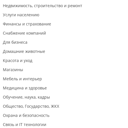
Недвижимость, строительство и ремонт
Услуги населению
Финансы и страхование
Снабжение компаний
Для бизнеса
Домашние животные
Красота и уход
Магазины
Мебель и интерьер
Медицина и здоровье
Обучение, наука, кадры
Общество, Государство, ЖКХ
Охрана и безопасность
Связь и IT технологии