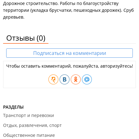
Дорожное строительство. Работы по благоустройству
территории (укладка брусчатки, пешеходных дорожек). Сруб
деревьев.
Отзывы
(0)
Подписаться на комментарии
Чтобы оставить комментарий, пожалуйста, авторизуйтесь!
РАЗДЕЛЫ
Транспорт и перевозки
Отдых, развлечения, спорт
Общественное питание