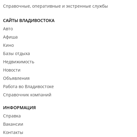
Справочные, оперативные и экстренные службы
САЙТЫ ВЛАДИВОСТОКА
Авто
Афиша
Кино
Базы отдыха
Недвижимость
Новости
Объявления
Работа во Владивостоке
Справочник компаний
ИНФОРМАЦИЯ
Справка
Вакансии
Контакты