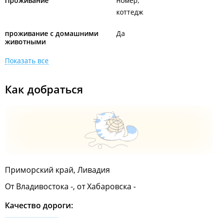
Проживание
номер
коттедж
проживание с домашними
Да
животными
Показать все
Как добраться
Приморский край, Ливадия
От Владивостока -, от Хабаровска -
Качество дороги: