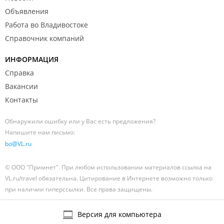
Объявления
Работа во Владивостоке
Справочник компаний
ИНФОРМАЦИЯ
Справка
Вакансии
Контакты
Обнаружили ошибку или у Вас есть предложения?
Напишите нам письмо:
bo@VL.ru
© ООО "Примнет". При любом использовании материалов ссылка на
VL.ru/travel обязательна. Цитирование в Интернете возможно только
при наличии гиперссылки. Все права защищены.
Версия для компьютера