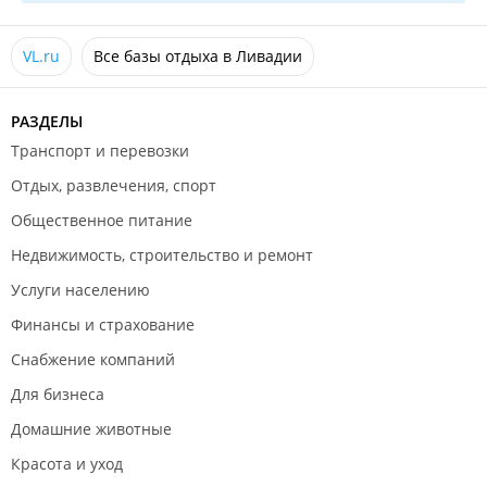
VL.ru
Все базы отдыха в Ливадии
РАЗДЕЛЫ
Транспорт и перевозки
Отдых, развлечения, спорт
Общественное питание
Недвижимость, строительство и ремонт
Услуги населению
Финансы и страхование
Снабжение компаний
Для бизнеса
Домашние животные
Красота и уход