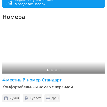
в разделах наверх
Номера
4-местный номер Стандарт
Комфортабельный номер с верандой
Кухня
Туалет
Душ