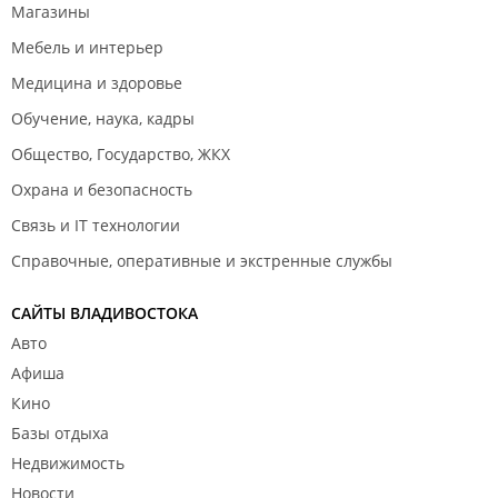
Магазины
Мебель и интерьер
Медицина и здоровье
Обучение, наука, кадры
Общество, Государство, ЖКХ
Охрана и безопасность
Связь и IT технологии
Справочные, оперативные и экстренные службы
САЙТЫ ВЛАДИВОСТОКА
Авто
Афиша
Кино
Базы отдыха
Недвижимость
Новости