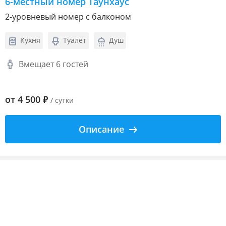
6-местный номер Таунхаус
2-уровневый номер с балконом
Кухня
Туалет
Душ
Вмещает 6 гостей
от
4 500
₽
/ сутки
Описание