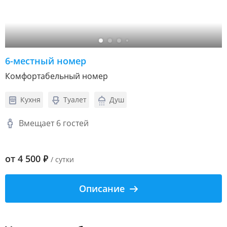
6-местный номер
Комфортабельный номер
Кухня
Туалет
Душ
Вмещает 6 гостей
от
4 500
₽
/ сутки
Описание