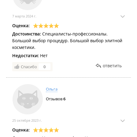
7 марта 2024 г.
Оценка:
Достоинства:
Специалисты-профессионалы.
Большой выбор процедур. Большой выбор элитной
косметики.
Недостатки:
Нет
ответить
Спасибо
0
Ольга
Отзывов
6
25 октября 2023 г.
Оценка: