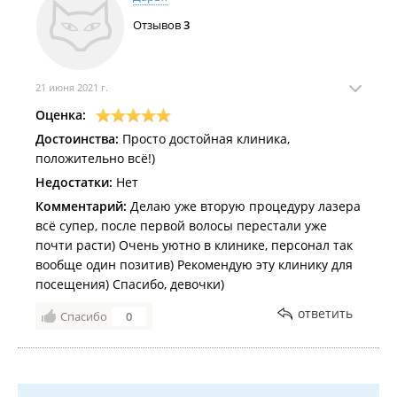
Отзывов
3
21 июня 2021 г.
Оценка:
Достоинства:
Просто достойная клиника,
положительно всё!)
Недостатки:
Нет
Комментарий:
Делаю уже вторую процедуру лазера
всё супер, после первой волосы перестали уже
почти расти) Очень уютно в клинике, персонал так
вообще один позитив) Рекомендую эту клинику для
посещения) Спасибо, девочки)
ответить
Спасибо
0