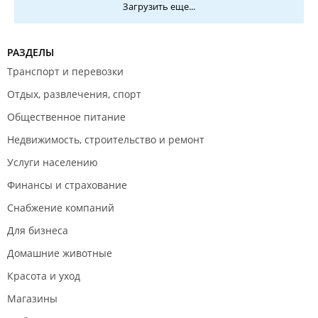
Загрузить еще...
РАЗДЕЛЫ
Транспорт и перевозки
Отдых, развлечения, спорт
Общественное питание
Недвижимость, строительство и ремонт
Услуги населению
Финансы и страхование
Снабжение компаний
Для бизнеса
Домашние животные
Красота и уход
Магазины