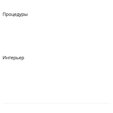
Процедуры
Интерьер