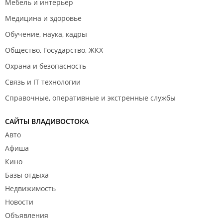
Мебель и интерьер
Медицина и здоровье
Обучение, наука, кадры
Общество, Государство, ЖКХ
Охрана и безопасность
Связь и IT технологии
Справочные, оперативные и экстренные службы
САЙТЫ ВЛАДИВОСТОКА
Авто
Афиша
Кино
Базы отдыха
Недвижимость
Новости
Объявления