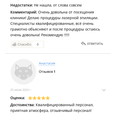
Недостатки:
Не нашла, от слова совсем
Комментарий:
Очень довольна от посещения
клиники! Делаю процедуры лазерной эпиляции.
Специалисты квалифицированные, всё очень
грамотно объясняют и после процедуры остаюсь
очень довольна! Рекомендую !!!!!
ответить
Спасибо
0
Анастасия
Отзывов
1
25 июля 2023 г.
Оценка:
Достоинства:
Квалифицированный персонал,
приятная атмосфера, отзывчивый персонал!