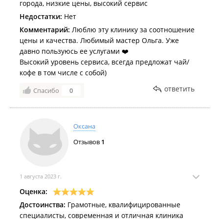
города, низкие цены, высокий сервис
Недостатки:
Нет
Комментарий:
Люблю эту клинику за соотношение
цены и качества. Любимый мастер Ольга. Уже
давно пользуюсь ее услугами ❤️
Высокий уровень сервиса, всегда предложат чай/
кофе в том числе с собой)
ответить
Спасибо
0
Оксана
Отзывов
1
1 августа 2023 г.
Оценка:
Достоинства:
Грамотные, квалифицированные
специалисты, современная и отличная клиника