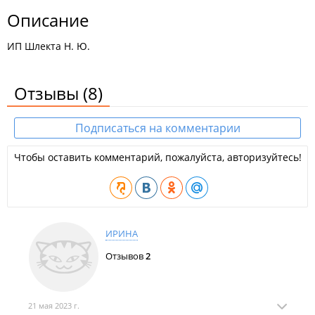
Описание
ИП Шлекта Н. Ю.
Отзывы
(8)
Подписаться на комментарии
Чтобы оставить комментарий, пожалуйста, авторизуйтесь!
ИРИНА
Отзывов
2
21 мая 2023 г.