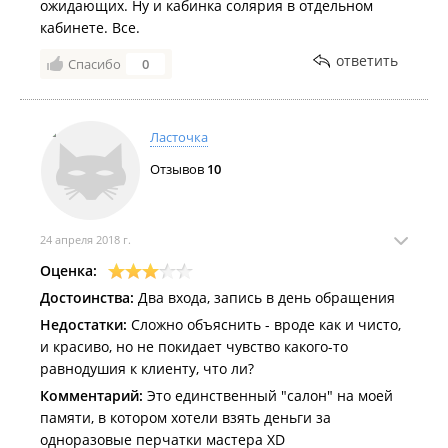
ожидающих. Ну и кабинка солярия в отдельном
кабинете. Все.
ответить
Спасибо
0
Ласточка
Отзывов
10
24 апреля 2018 г.
Оценка:
Достоинства:
Два входа, запись в день обращения
Недостатки:
Сложно объяснить - вроде как и чисто,
и красиво, но не покидает чувство какого-то
равнодушия к клиенту, что ли?
Комментарий:
Это единственный "салон" на моей
памяти, в котором хотели взять деньги за
одноразовые перчатки мастера XD