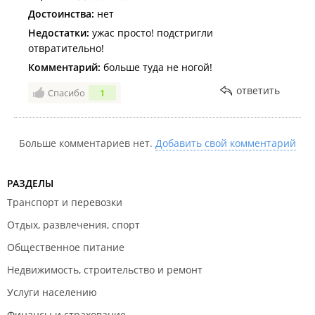
Достоинства:
нет
Недостатки:
ужас просто! подстригли
отвратительно!
Комментарий:
больше туда не ногой!
ответить
Спасибо
1
Больше комментариев нет.
Добавить свой комментарий
РАЗДЕЛЫ
Транспорт и перевозки
Отдых, развлечения, спорт
Общественное питание
Недвижимость, строительство и ремонт
Услуги населению
Финансы и страхование