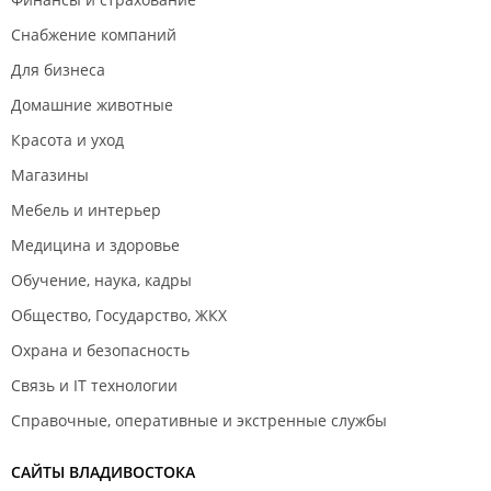
Снабжение компаний
Для бизнеса
Домашние животные
Красота и уход
Магазины
Мебель и интерьер
Медицина и здоровье
Обучение, наука, кадры
Общество, Государство, ЖКХ
Охрана и безопасность
Связь и IT технологии
Справочные, оперативные и экстренные службы
САЙТЫ ВЛАДИВОСТОКА