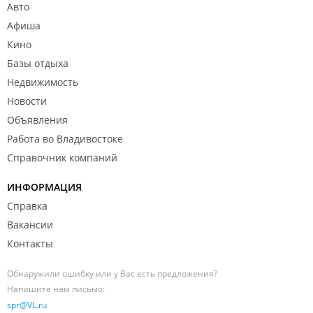
Авто
Афиша
Кино
Базы отдыха
Недвижимость
Новости
Объявления
Работа во Владивостоке
Справочник компаний
ИНФОРМАЦИЯ
Справка
Вакансии
Контакты
Обнаружили ошибку или у Вас есть предложения?
Напишите нам письмо:
spr@VL.ru