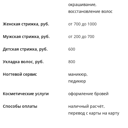
окрашивание
восстановление волос
Женская стрижка, руб.
от 700 до 1000
Мужская стрижка, руб.
от 200 до 700
Детская стрижка, руб.
600
Укладка волос, руб.
800
Ногтевой сервис
маникюр
педикюр
Косметические услуги
оформление бровей
Способы оплаты
наличный расчёт
перевод с карты на карту