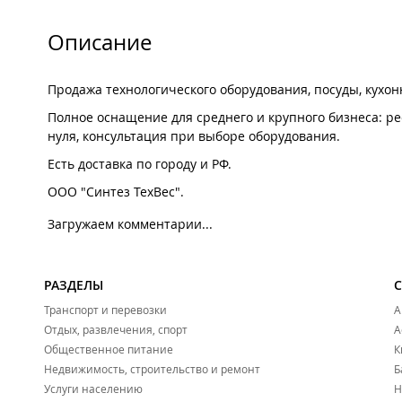
Описание
Продажа технологического оборудования, посуды, кухо
Полное оснащение для среднего и крупного бизнеса: ре
нуля, консультация при выборе оборудования.
Есть доставка по городу и РФ.
ООО "Синтез ТехВес".
Загружаем комментарии...
РАЗДЕЛЫ
Транспорт и перевозки
А
Отдых, развлечения, спорт
А
Общественное питание
К
Недвижимость, строительство и ремонт
Б
Услуги населению
Н