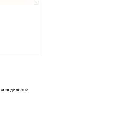
холодильное