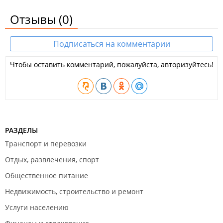
Отзывы
(0)
Подписаться на комментарии
Чтобы оставить комментарий, пожалуйста, авторизуйтесь!
РАЗДЕЛЫ
Транспорт и перевозки
Отдых, развлечения, спорт
Общественное питание
Недвижимость, строительство и ремонт
Услуги населению