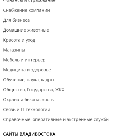
Финансы и страхование
Снабжение компаний
Для бизнеса
Домашние животные
Красота и уход
Магазины
Мебель и интерьер
Медицина и здоровье
Обучение, наука, кадры
Общество, Государство, ЖКХ
Охрана и безопасность
Связь и IT технологии
Справочные, оперативные и экстренные службы
САЙТЫ ВЛАДИВОСТОКА