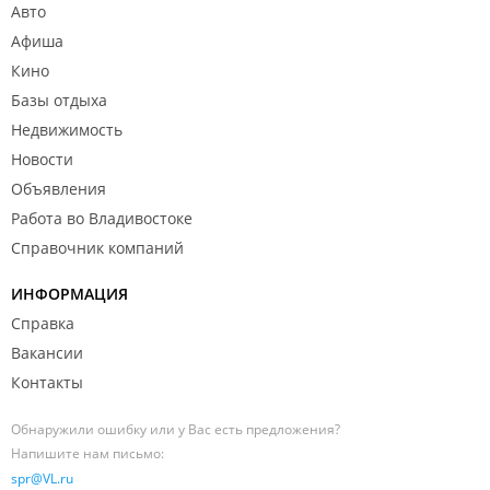
Авто
Афиша
Кино
Базы отдыха
Недвижимость
Новости
Объявления
Работа во Владивостоке
Справочник компаний
ИНФОРМАЦИЯ
Справка
Вакансии
Контакты
Обнаружили ошибку или у Вас есть предложения?
Напишите нам письмо:
spr@VL.ru