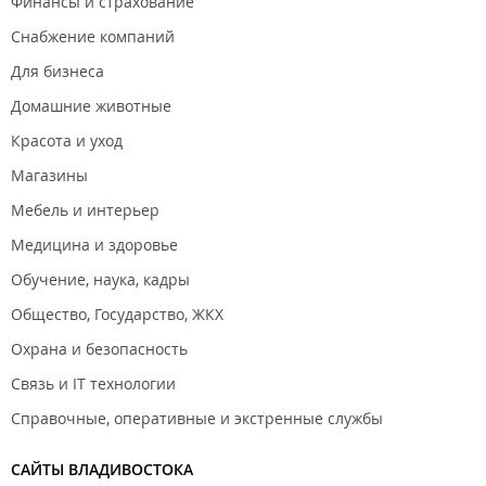
Финансы и страхование
Снабжение компаний
Для бизнеса
Домашние животные
Красота и уход
Магазины
Мебель и интерьер
Медицина и здоровье
Обучение, наука, кадры
Общество, Государство, ЖКХ
Охрана и безопасность
Связь и IT технологии
Справочные, оперативные и экстренные службы
САЙТЫ ВЛАДИВОСТОКА