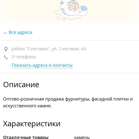
Все адреса
район "Снеговая", ул. Снеговая, 64
3 телефона
Показать адреса и контакты
Описание
Оптово-розничная продажа фурнитуры, фасадной плитки и
искусственного камня.
Характеристики
Отделочные товары
камень