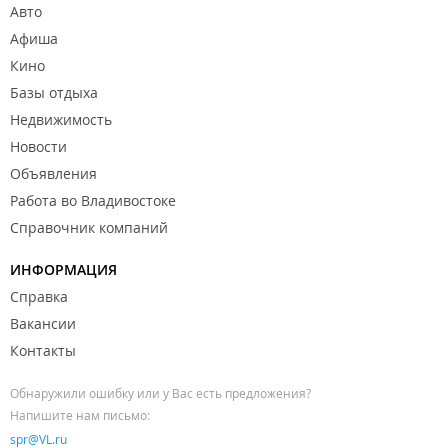
Авто
Афиша
Кино
Базы отдыха
Недвижимость
Новости
Объявления
Работа во Владивостоке
Справочник компаний
ИНФОРМАЦИЯ
Справка
Вакансии
Контакты
Обнаружили ошибку или у Вас есть предложения?
Напишите нам письмо:
spr@VL.ru