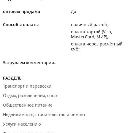
оптовая продажа
Да
Способы оплаты
наличный расчёт
оплата картой (Visa,
MasterCard, МИР)
оплата через расчётный
счёт
Загружаем комментарии...
РАЗДЕЛЫ
Транспорт и перевозки
Отдых, развлечения, спорт
Общественное питание
Недвижимость, строительство и ремонт
Услуги населению