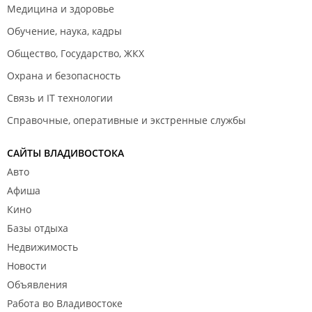
Медицина и здоровье
Обучение, наука, кадры
Общество, Государство, ЖКХ
Охрана и безопасность
Связь и IT технологии
Справочные, оперативные и экстренные службы
САЙТЫ ВЛАДИВОСТОКА
Авто
Афиша
Кино
Базы отдыха
Недвижимость
Новости
Объявления
Работа во Владивостоке