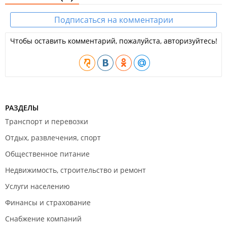
Подписаться на комментарии
Чтобы оставить комментарий, пожалуйста, авторизуйтесь!
РАЗДЕЛЫ
Транспорт и перевозки
Отдых, развлечения, спорт
Общественное питание
Недвижимость, строительство и ремонт
Услуги населению
Финансы и страхование
Снабжение компаний