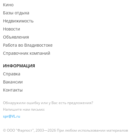
Кино
Базы отдыха
Недвижимость
Новости
Объявления
Работа во Владивостоке
Справочник компаний
ИНФОРМАЦИЯ
Справка
Вакансии
Контакты
Обнаружили ошибку или у Вас есть предложения?
Напишите нам письмо:
spr@VL.ru
© ООО "Фарпост", 2003—2026 При любом использовании материалов