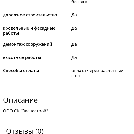
беседок
дорожное строительство
Да
кровельные и фасадные
Да
работы
демонтаж сооружений
Да
высотные работы
Да
Способы оплаты
оплата через расчётный
счёт
Описание
ООО СК "Экспострой".
Отзывы
(0)