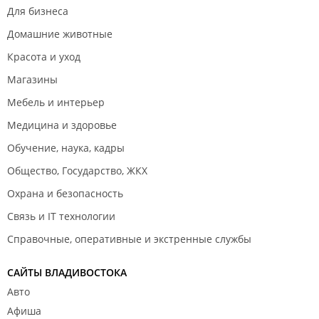
Для бизнеса
Домашние животные
Красота и уход
Магазины
Мебель и интерьер
Медицина и здоровье
Обучение, наука, кадры
Общество, Государство, ЖКХ
Охрана и безопасность
Связь и IT технологии
Справочные, оперативные и экстренные службы
САЙТЫ ВЛАДИВОСТОКА
Авто
Афиша