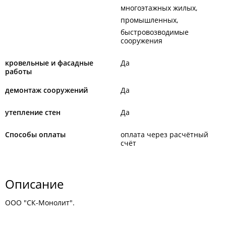
многоэтажных жилых
промышленных
быстровозводимые
сооружения
кровельные и фасадные
Да
работы
демонтаж сооружений
Да
утепление стен
Да
Способы оплаты
оплата через расчётный
счёт
Описание
ООО "СК-Монолит".