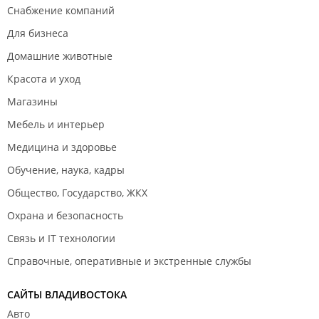
Снабжение компаний
Для бизнеса
Домашние животные
Красота и уход
Магазины
Мебель и интерьер
Медицина и здоровье
Обучение, наука, кадры
Общество, Государство, ЖКХ
Охрана и безопасность
Связь и IT технологии
Справочные, оперативные и экстренные службы
САЙТЫ ВЛАДИВОСТОКА
Авто