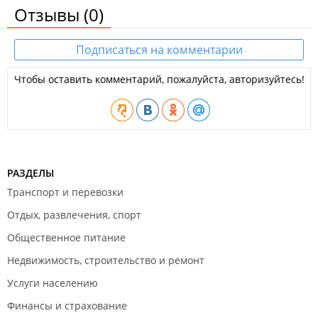
Отзывы
(0)
Подписаться на комментарии
Чтобы оставить комментарий, пожалуйста, авторизуйтесь!
РАЗДЕЛЫ
Транспорт и перевозки
Отдых, развлечения, спорт
Общественное питание
Недвижимость, строительство и ремонт
Услуги населению
Финансы и страхование