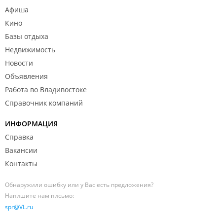
Афиша
Кино
Базы отдыха
Недвижимость
Новости
Объявления
Работа во Владивостоке
Справочник компаний
ИНФОРМАЦИЯ
Справка
Вакансии
Контакты
Обнаружили ошибку или у Вас есть предложения?
Напишите нам письмо:
spr@VL.ru