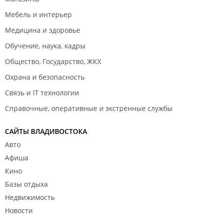
Мебель и интерьер
Медицина и здоровье
Обучение, наука, кадры
Общество, Государство, ЖКХ
Охрана и безопасность
Связь и IT технологии
Справочные, оперативные и экстренные службы
САЙТЫ ВЛАДИВОСТОКА
Авто
Афиша
Кино
Базы отдыха
Недвижимость
Новости