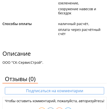
озеленение
сооружение навесов и
беседок
Способы оплаты
наличный расчёт
оплата через расчётный
счёт
Описание
ООО "СК-СервисСтрой".
Отзывы
(0)
Подписаться на комментарии
Чтобы оставить комментарий, пожалуйста, авторизуйтесь!