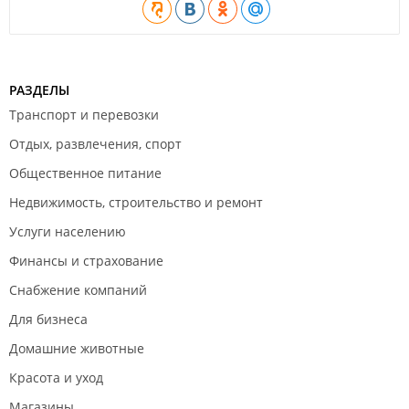
РАЗДЕЛЫ
Транспорт и перевозки
Отдых, развлечения, спорт
Общественное питание
Недвижимость, строительство и ремонт
Услуги населению
Финансы и страхование
Снабжение компаний
Для бизнеса
Домашние животные
Красота и уход
Магазины