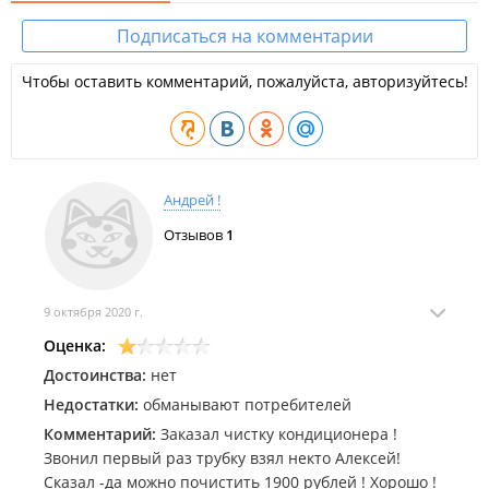
Подписаться на комментарии
Чтобы оставить комментарий, пожалуйста, авторизуйтесь!
Андрей !
Отзывов
1
9 октября 2020 г.
Оценка:
Достоинства:
нет
Недостатки:
обманывают потребителей
Комментарий:
Заказал чистку кондиционера !
Звонил первый раз трубку взял некто Алексей!
Сказал -да можно почистить 1900 рублей ! Хорошо !