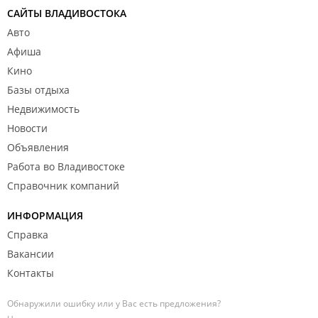
САЙТЫ ВЛАДИВОСТОКА
Авто
Афиша
Кино
Базы отдыха
Недвижимость
Новости
Объявления
Работа во Владивостоке
Справочник компаний
ИНФОРМАЦИЯ
Справка
Вакансии
Контакты
Обнаружили ошибку или у Вас есть предложения?