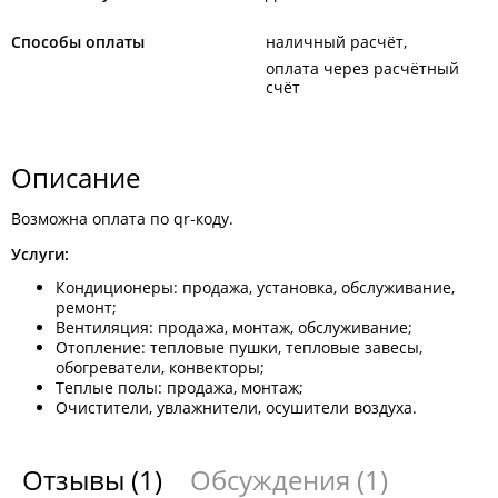
Способы оплаты
наличный расчёт
оплата через расчётный
счёт
Описание
Возможна оплата по qr-коду.
Услуги:
Кондиционеры: продажа, установка, обслуживание,
ремонт;
Вентиляция: продажа, монтаж, обслуживание;
Отопление: тепловые пушки, тепловые завесы,
обогреватели, конвекторы;
Теплые полы: продажа, монтаж;
Очистители, увлажнители, осушители воздуха.
Отзывы
(1)
Обсуждения
(1)