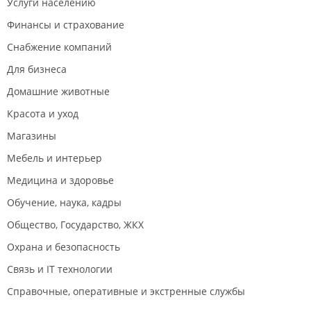
Услуги населению
Финансы и страхование
Снабжение компаний
Для бизнеса
Домашние животные
Красота и уход
Магазины
Мебель и интерьер
Медицина и здоровье
Обучение, наука, кадры
Общество, Государство, ЖКХ
Охрана и безопасность
Связь и IT технологии
Справочные, оперативные и экстренные службы