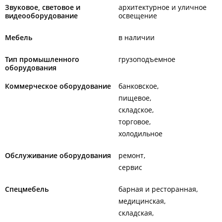
Звуковое, световое и
архитектурное и уличное
видеооборудование
освещение
Мебель
в наличии
Тип промышленного
грузоподъемное
оборудования
Коммерческое оборудование
банковское
пищевое
складское
торговое
холодильное
Обслуживание оборудования
ремонт
сервис
Спецмебель
барная и ресторанная
медицинская
складская