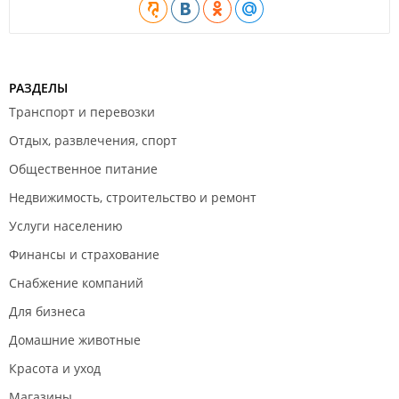
РАЗДЕЛЫ
Транспорт и перевозки
Отдых, развлечения, спорт
Общественное питание
Недвижимость, строительство и ремонт
Услуги населению
Финансы и страхование
Снабжение компаний
Для бизнеса
Домашние животные
Красота и уход
Магазины