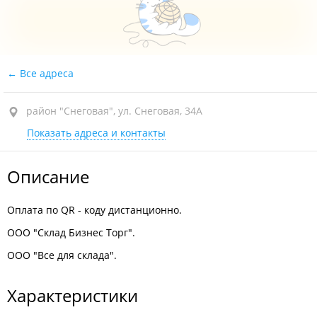
Все адреса
район "Снеговая", ул. Снеговая, 34А
Показать адреса и контакты
Описание
Оплата по QR - коду дистанционно.
ООО "Склад Бизнес Торг".
ООО "Все для склада".
Характеристики