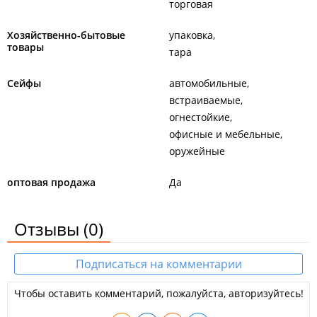
торговая
Хозяйственно-бытовые
упаковка
товары
тара
Сейфы
автомобильные
встраиваемые
огнестойкие
офисные и мебельные
оружейные
оптовая продажа
Да
Отзывы
(0)
Подписаться на комментарии
Чтобы оставить комментарий, пожалуйста, авторизуйтесь!