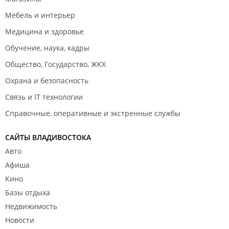
Мебель и интерьер
Медицина и здоровье
Обучение, наука, кадры
Общество, Государство, ЖКХ
Охрана и безопасность
Связь и IT технологии
Справочные, оперативные и экстренные службы
САЙТЫ ВЛАДИВОСТОКА
Авто
Афиша
Кино
Базы отдыха
Недвижимость
Новости