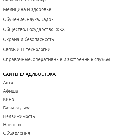
Медицина и здоровье
Обучение, наука, кадры
Общество, Государство, ЖКХ
Охрана и безопасность
Связь и IT технологии
Справочные, оперативные и экстренные службы
САЙТЫ ВЛАДИВОСТОКА
Авто
Афиша
Кино
Базы отдыха
Недвижимость
Новости
Объявления