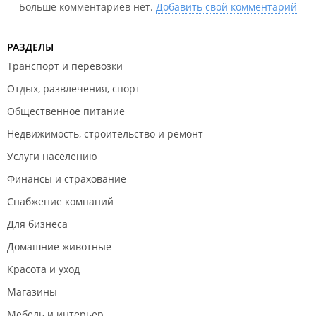
Больше комментариев нет.
Добавить свой комментарий
РАЗДЕЛЫ
Транспорт и перевозки
Отдых, развлечения, спорт
Общественное питание
Недвижимость, строительство и ремонт
Услуги населению
Финансы и страхование
Снабжение компаний
Для бизнеса
Домашние животные
Красота и уход
Магазины
Мебель и интерьер