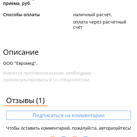
приема, руб.
Способы оплаты
наличный расчёт
оплата через расчётный
счёт
Описание
ООО "Евромед".
Имеются противопоказания, необходимо
проконсультироваться со специалистом.
Отзывы
(1)
Подписаться на комментарии
Чтобы оставить комментарий, пожалуйста, авторизуйтесь!