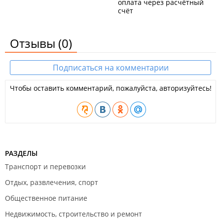
оплата через расчётный
счёт
Отзывы
(0)
Подписаться на комментарии
Чтобы оставить комментарий, пожалуйста, авторизуйтесь!
РАЗДЕЛЫ
Транспорт и перевозки
Отдых, развлечения, спорт
Общественное питание
Недвижимость, строительство и ремонт