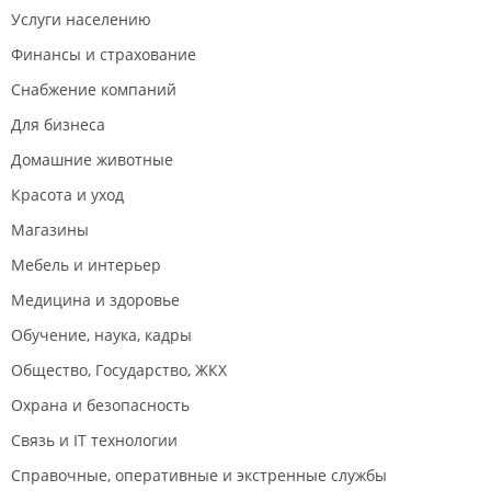
Услуги населению
Финансы и страхование
Снабжение компаний
Для бизнеса
Домашние животные
Красота и уход
Магазины
Мебель и интерьер
Медицина и здоровье
Обучение, наука, кадры
Общество, Государство, ЖКХ
Охрана и безопасность
Связь и IT технологии
Справочные, оперативные и экстренные службы