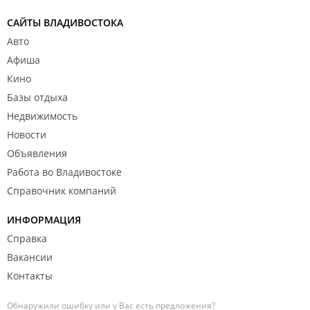
САЙТЫ ВЛАДИВОСТОКА
Авто
Афиша
Кино
Базы отдыха
Недвижимость
Новости
Объявления
Работа во Владивостоке
Справочник компаний
ИНФОРМАЦИЯ
Справка
Вакансии
Контакты
Обнаружили ошибку или у Вас есть предложения?