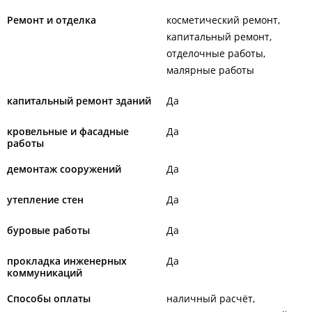
Ремонт и отделка
косметический ремонт
капитальный ремонт
отделочные работы
малярные работы
капитальный ремонт зданий
Да
кровельные и фасадные
Да
работы
демонтаж сооружений
Да
утепление стен
Да
буровые работы
Да
прокладка инженерных
Да
коммуникаций
Способы оплаты
наличный расчёт