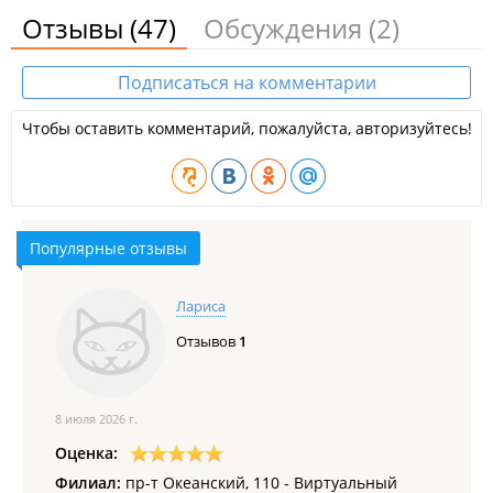
Отзывы
(47)
Обсуждения
(2)
Подписаться на комментарии
Чтобы оставить комментарий, пожалуйста, авторизуйтесь!
Популярные отзывы
Лариса
Отзывов
1
8 июля 2026 г.
Оценка:
Филиал:
пр-т Океанский, 110 - Виртуальный