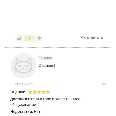
ответить
1
Татьяна
Отзывов
1
1 ноября 2021 г.
Оценка:
Достоинства:
Быстрое и качественное
обслуживание
Недостатки:
Нет