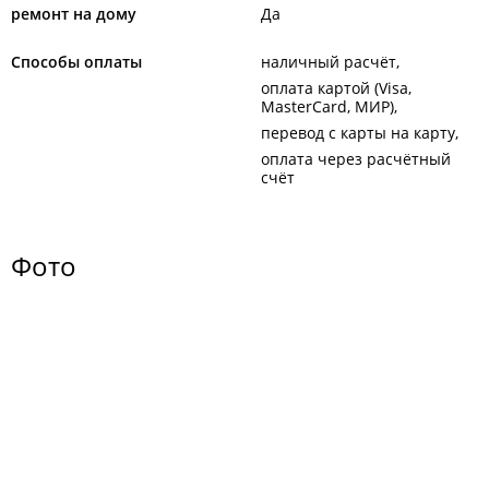
ремонт на дому
Да
Способы оплаты
наличный расчёт
оплата картой (Visa,
MasterCard, МИР)
перевод с карты на карту
оплата через расчётный
счёт
Фото