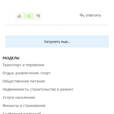
ответить
3
Загрузить еще...
РАЗДЕЛЫ
Транспорт и перевозки
Отдых, развлечения, спорт
Общественное питание
Недвижимость, строительство и ремонт
Услуги населению
Финансы и страхование
Снабжение компаний