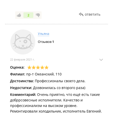
ответить
2
Ульяна
Отзывов
1
22 февраля 2021 г.
Оценка:
Филиал:
пр-т Океанский, 110
Достоинства:
Профессионалы своего дела.
Недостатки:
Дозвонилась со второго раза)
Комментарий:
Очень приятно, что ещё есть такие
добррсовесные исполнители. Качество и
профессионализм на высоком уровне.
Ремонтировали холодильник, исполнитель Евгений.