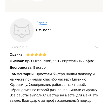
Лариса
Отзывов
1
8 июля 2026 г.
Оценка:
Филиал:
пр-т Океанский, 110 - Виртуальный офис
Достоинства:
Быстро
Комментарий:
Приехали быстро нашли поломку и
на месте починили спасибо мастеру Евгению
Юрьевичу. Холодильник работает как новый.
Обращаемся во второй раз, ранее чинили стиралку.
Все работы выполнял мастер на месте, для меня это
важно. Благодарю за профессиональный подход.