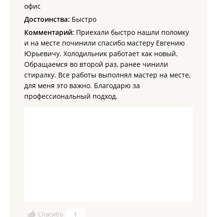
офис
Достоинства:
Быстро
Комментарий:
Приехали быстро нашли поломку
и на месте починили спасибо мастеру Евгению
Юрьевичу. Холодильник работает как новый.
Обращаемся во второй раз, ранее чинили
стиралку. Все работы выполнял мастер на месте,
для меня это важно. Благодарю за
профессиональный подход.
Спасибо
1