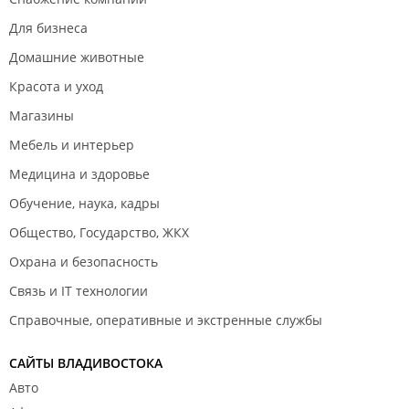
Для бизнеса
Домашние животные
Красота и уход
Магазины
Мебель и интерьер
Медицина и здоровье
Обучение, наука, кадры
Общество, Государство, ЖКХ
Охрана и безопасность
Связь и IT технологии
Справочные, оперативные и экстренные службы
САЙТЫ ВЛАДИВОСТОКА
Авто