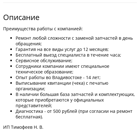
Описание
Преимущества работы с компанией:
Ремонт любой сложности с заменой запчастей в день
обращения;
Гарантия на все виды услуг до 12 месяцев;
Бесплатный выезд специалиста в течение часа;
Сервисное обслуживание;
Сотрудники компании имеют специальное
техническое образование;
Опыт работы во Владивостоке - 14 лет;
Выписывание квитанции (чека) с печатью
организации;
В наличии большая база запчастей и комплектующих,
которые приобретаются у официальных
представителей;
Диагностика - от 500 рублей (при согласии на ремонт
бесплатная).
ИП Тимофеев Н. В.