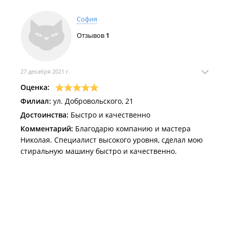
София
Отзывов
1
27 декабря 2021 г.
Оценка:
Филиал:
ул. Добровольского, 21
Достоинства:
Быстро и качественно
Комментарий:
Благодарю компанию и мастера
Николая. Специалист высокого уровня, сделал мою
стиральную машину быстро и качественно.