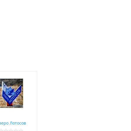
зеро Лотосов