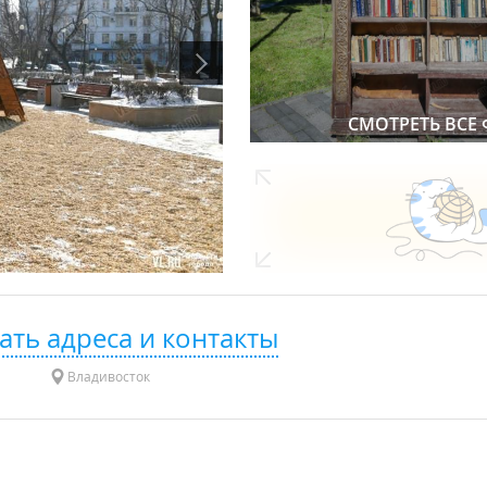
СМОТРЕТЬ ВСЕ
ать адреса и контакты
Владивосток