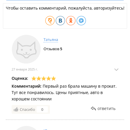
Чтобы оставить комментарий, пожалуйста, авторизуйтесь!
Татьяна
Отзывов
5
27 января 2025 г.
Оценка:
Комментарий:
Первый раз брала машину в прокат.
Тут все понравилось. Цены приятные, авто в
хорошем состоянии
ответить
Спасибо
0