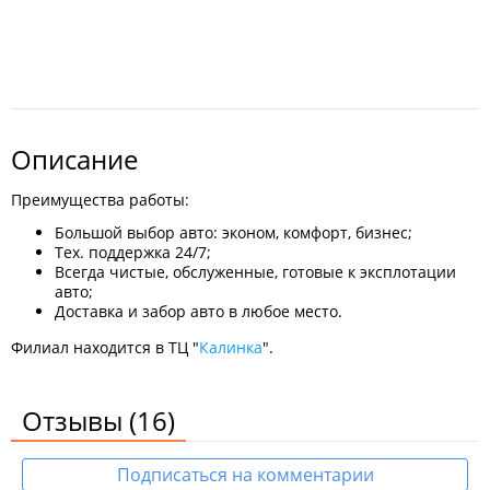
Описание
Преимущества работы:
Большой выбор авто: эконом, комфорт, бизнес;
Тех. поддержка 24/7;
Всегда чистые, обслуженные, готовые к эксплотации
авто;
Доставка и забор авто в любое место.
Филиал находится в ТЦ "
Калинка
".
Отзывы
(16)
Подписаться на комментарии