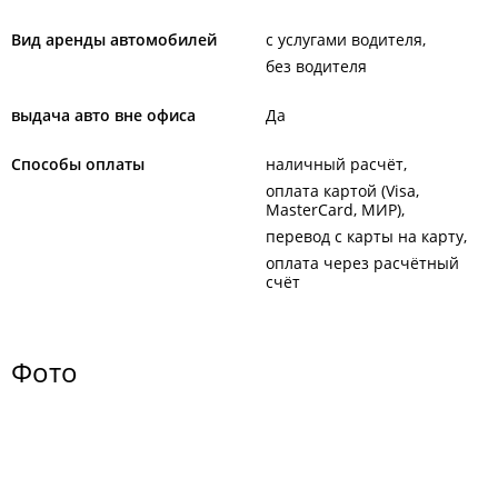
Вид аренды автомобилей
с услугами водителя
без водителя
выдача авто вне офиса
Да
Способы оплаты
наличный расчёт
оплата картой (Visa,
MasterCard, МИР)
перевод с карты на карту
оплата через расчётный
счёт
Фото