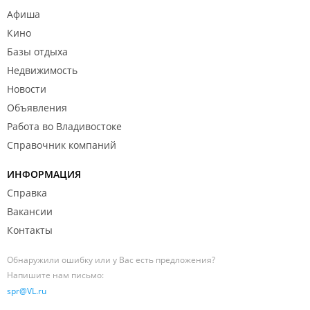
Афиша
Кино
Базы отдыха
Недвижимость
Новости
Объявления
Работа во Владивостоке
Справочник компаний
ИНФОРМАЦИЯ
Справка
Вакансии
Контакты
Обнаружили ошибку или у Вас есть предложения?
Напишите нам письмо:
spr@VL.ru