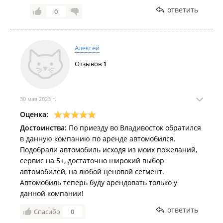
ответить
0
Алексей
Отзывов
1
30 мая 2023 г.
Оценка:
Достоинства:
По приезду во Владивосток обратился
в данную компанию по аренде автомобился.
Подобрали автомобиль исходя из моих пожеланий,
сервис на 5+, достаточно широкий выбор
автомобилей, на любой ценовой сегмент.
Автомобиль теперь буду арендовать только у
данной компании!
ответить
Спасибо
0