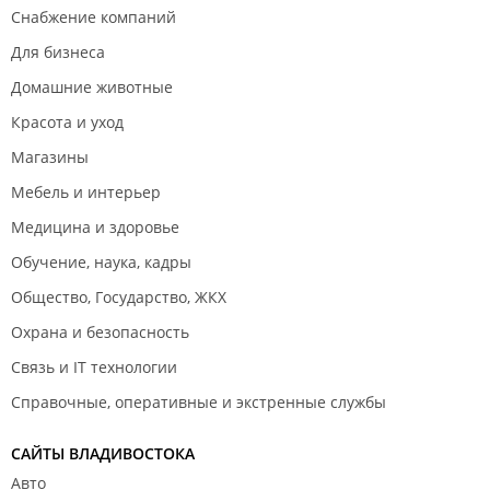
Снабжение компаний
Для бизнеса
Домашние животные
Красота и уход
Магазины
Мебель и интерьер
Медицина и здоровье
Обучение, наука, кадры
Общество, Государство, ЖКХ
Охрана и безопасность
Связь и IT технологии
Справочные, оперативные и экстренные службы
САЙТЫ ВЛАДИВОСТОКА
Авто