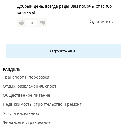
Добрый день, всегда рады Вам помочь, спасибо
за отзыв!
ответить
0
Загрузить еще...
РАЗДЕЛЫ
Транспорт и перевозки
Отдых, развлечения, спорт
Общественное питание
Недвижимость, строительство и ремонт
Услуги населению
Финансы и страхование