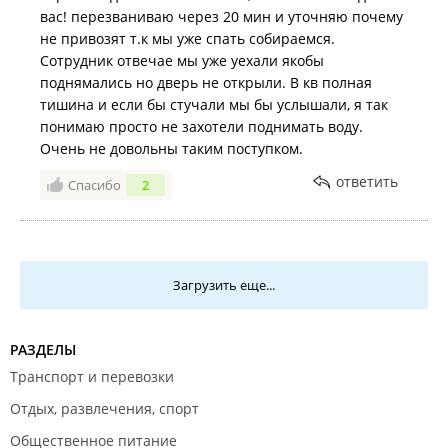
вас! перезваниваю через 20 мин и уточняю почему
не привозят т.к мы уже спать собираемся.
Сотрудник отвечае мы уже уехали якобы
поднямались но дверь не открыли. В кв полная
тишина и если бы стучали мы бы услышали, я так
понимаю просто не захотели поднимать воду.
Очень не довольны таким поступком.
ответить
Спасибо
2
Загрузить еще...
РАЗДЕЛЫ
Транспорт и перевозки
Отдых, развлечения, спорт
Общественное питание