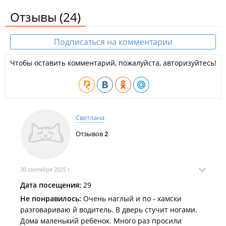
Отзывы
(24)
Подписаться на комментарии
Чтобы оставить комментарий, пожалуйста, авторизуйтесь!
Светлана
Отзывов
2
30 сентября 2025 г.
Дата посещения:
29
Не понравилось:
Очень наглый и по - хамски
разговариваю й водитель. В дверь стучит ногами.
Дома маленький ребёнок. Много раз просили