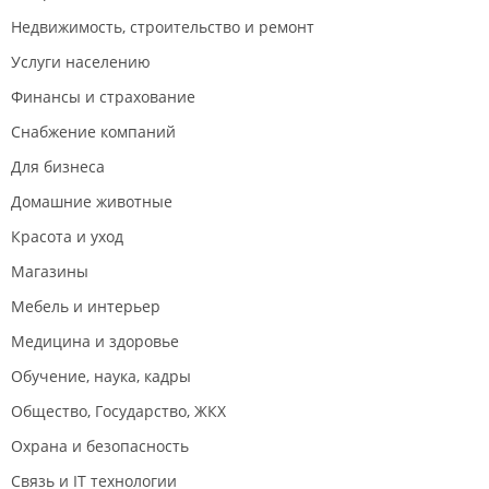
Недвижимость, строительство и ремонт
Услуги населению
Финансы и страхование
Снабжение компаний
Для бизнеса
Домашние животные
Красота и уход
Магазины
Мебель и интерьер
Медицина и здоровье
Обучение, наука, кадры
Общество, Государство, ЖКХ
Охрана и безопасность
Связь и IT технологии