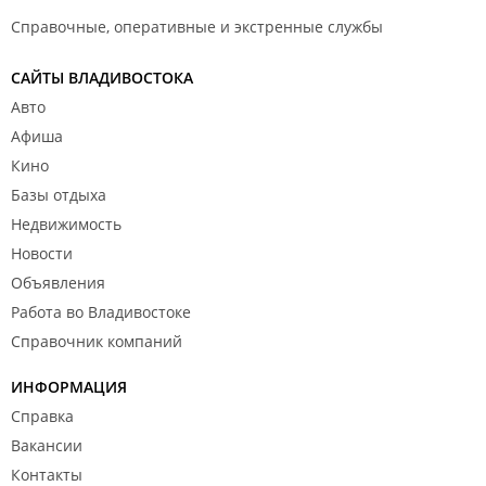
Справочные, оперативные и экстренные службы
САЙТЫ ВЛАДИВОСТОКА
Авто
Афиша
Кино
Базы отдыха
Недвижимость
Новости
Объявления
Работа во Владивостоке
Справочник компаний
ИНФОРМАЦИЯ
Справка
Вакансии
Контакты