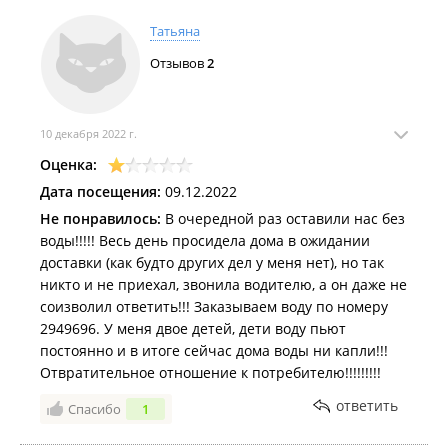
Татьяна
Отзывов
2
10 декабря 2022 г.
Оценка:
Дата посещения:
09.12.2022
Не понравилось:
В очередной раз оставили нас без
воды!!!!! Весь день просидела дома в ожидании
доставки (как будто других дел у меня нет), но так
никто и не приехал, звонила водителю, а он даже не
соизволил ответить!!! Заказываем воду по номеру
2949696. У меня двое детей, дети воду пьют
постоянно и в итоге сейчас дома воды ни капли!!!
Отвратительное отношение к потребителю!!!!!!!!!
ответить
Спасибо
1