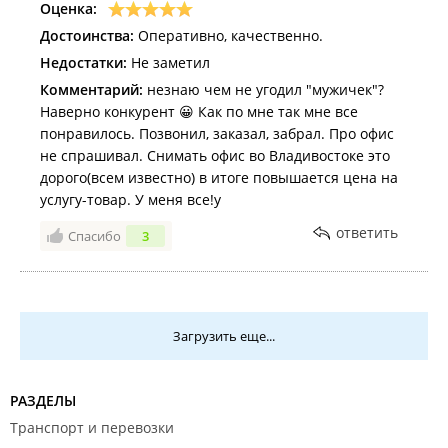
Оценка:
Достоинства:
Оперативно, качественно.
Недостатки:
Не заметил
Комментарий:
незнаю чем не угодил "мужичек"?
Наверно конкурент 😀 Как по мне так мне все
понравилось. Позвонил, заказал, забрал. Про офис
не спрашивал. Снимать офис во Владивостоке это
дорого(всем известно) в итоге повышается цена на
услугу-товар. У меня все!у
ответить
Спасибо
3
Загрузить еще...
РАЗДЕЛЫ
Транспорт и перевозки