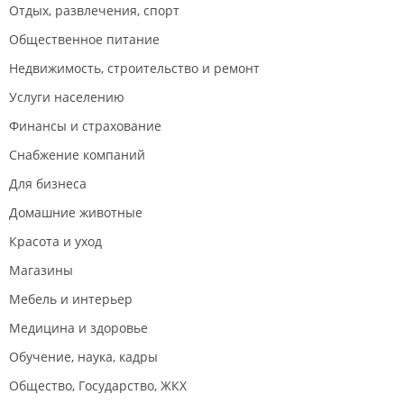
Отдых, развлечения, спорт
Общественное питание
Недвижимость, строительство и ремонт
Услуги населению
Финансы и страхование
Снабжение компаний
Для бизнеса
Домашние животные
Красота и уход
Магазины
Мебель и интерьер
Медицина и здоровье
Обучение, наука, кадры
Общество, Государство, ЖКХ