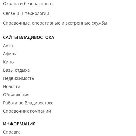
Охрана и безопасность
Связь и IT технологии
Справочные, оперативные и экстренные службы
САЙТЫ ВЛАДИВОСТОКА
Авто
Афиша
Кино
Базы отдыха
Недвижимость
Новости
Объявления
Работа во Владивостоке
Справочник компаний
ИНФОРМАЦИЯ
Справка