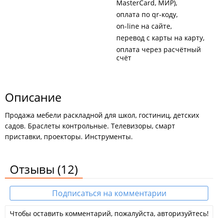
MasterCard, МИР)
оплата по qr-коду
on-line на сайте
перевод с карты на карту
оплата через расчётный
счёт
Описание
Продажа мебели раскладной для школ, гостиниц, детских
садов. Браслеты контрольные. Телевизоры, смарт
приставки, проекторы. Инструменты.
Отзывы
(12)
Подписаться на комментарии
Чтобы оставить комментарий, пожалуйста, авторизуйтесь!