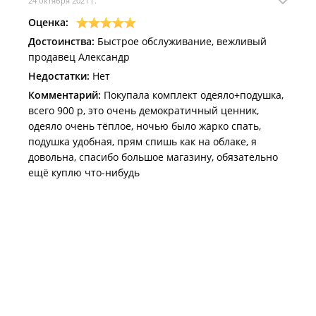
24 октября 2021 г.
Оценка:
Достоинства:
Быстрое обслуживание, вежливый
продавец Александр
Недостатки:
Нет
Комментарий:
Покупала комплект одеяло+подушка,
всего 900 р, это очень демократичный ценник,
одеяло очень тёплое, ночью было жарко спать,
подушка удобная, прям спишь как на облаке, я
довольна, спасибо большое магазину, обязательно
ещё куплю что-нибудь