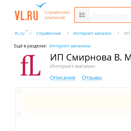
Справочник
компаний
VL.ru
Справочник
Интернет-магазин
ИП 
Ещё в разделах:
Интернет-магазины
ИП Смирнова В. М
Интернет-магазин
Описание
Отзывы