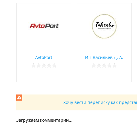
AvtoPort
ИП Васильев Д. А.
Хочу вести переписку как предст
Загружаем комментарии...