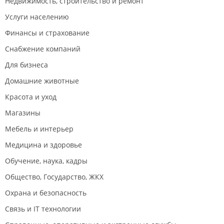
Недвижимость, строительство и ремонт
Услуги населению
Финансы и страхование
Снабжение компаний
Для бизнеса
Домашние животные
Красота и уход
Магазины
Мебель и интерьер
Медицина и здоровье
Обучение, наука, кадры
Общество, Государство, ЖКХ
Охрана и безопасность
Связь и IT технологии