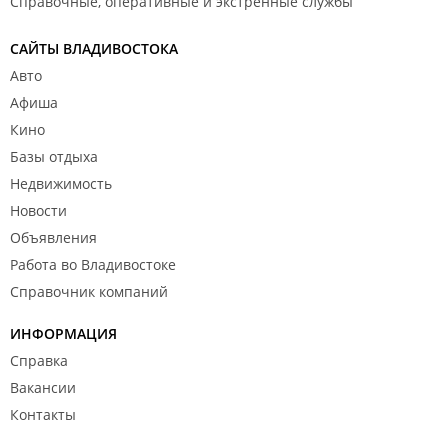
Справочные, оперативные и экстренные службы
САЙТЫ ВЛАДИВОСТОКА
Авто
Афиша
Кино
Базы отдыха
Недвижимость
Новости
Объявления
Работа во Владивостоке
Справочник компаний
ИНФОРМАЦИЯ
Справка
Вакансии
Контакты