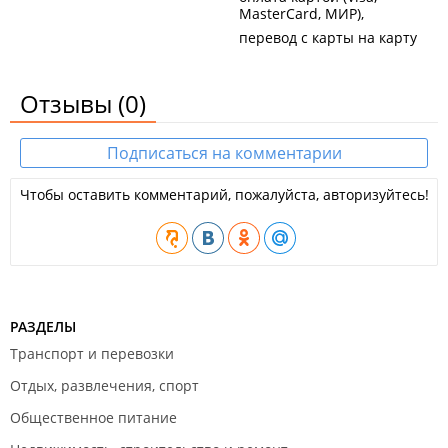
MasterCard, МИР)
перевод с карты на карту
Отзывы
(0)
Подписаться на комментарии
Чтобы оставить комментарий, пожалуйста, авторизуйтесь!
РАЗДЕЛЫ
Транспорт и перевозки
Отдых, развлечения, спорт
Общественное питание