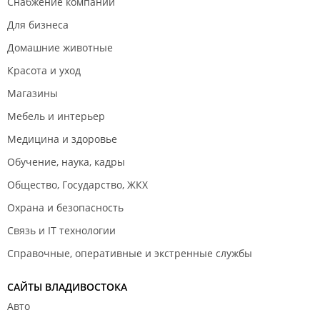
Снабжение компаний
Для бизнеса
Домашние животные
Красота и уход
Магазины
Мебель и интерьер
Медицина и здоровье
Обучение, наука, кадры
Общество, Государство, ЖКХ
Охрана и безопасность
Связь и IT технологии
Справочные, оперативные и экстренные службы
САЙТЫ ВЛАДИВОСТОКА
Авто