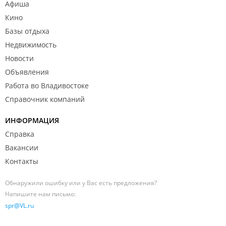
Афиша
Кино
Базы отдыха
Недвижимость
Новости
Объявления
Работа во Владивостоке
Справочник компаний
ИНФОРМАЦИЯ
Справка
Вакансии
Контакты
Обнаружили ошибку или у Вас есть предложения?
Напишите нам письмо:
spr@VL.ru