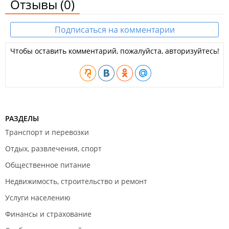
Отзывы
(0)
Подписаться на комментарии
Чтобы оставить комментарий, пожалуйста, авторизуйтесь!
РАЗДЕЛЫ
Транспорт и перевозки
Отдых, развлечения, спорт
Общественное питание
Недвижимость, строительство и ремонт
Услуги населению
Финансы и страхование