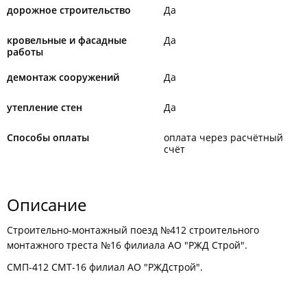
дорожное строительство
Да
кровельные и фасадные
Да
работы
демонтаж сооружений
Да
утепление стен
Да
Способы оплаты
оплата через расчётный
счёт
Описание
Строительно-монтажный поезд №412 строительного
монтажного треста №16 филиала АО "РЖД Строй".
СМП-412 СМТ-16 филиал АО "РЖДстрой".