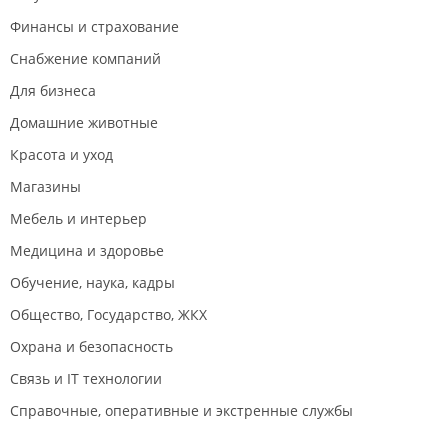
Финансы и страхование
Снабжение компаний
Для бизнеса
Домашние животные
Красота и уход
Магазины
Мебель и интерьер
Медицина и здоровье
Обучение, наука, кадры
Общество, Государство, ЖКХ
Охрана и безопасность
Связь и IT технологии
Справочные, оперативные и экстренные службы