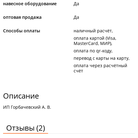
навесное оборудование
Да
оптовая продажа
Да
Способы оплаты
наличный расчёт
оплата картой (Visa,
MasterCard, МИР)
оплата по qr-коду
перевод с карты на карту
оплата через расчётный
счёт
Описание
ИП Горбачевский А. В.
Отзывы
(2)