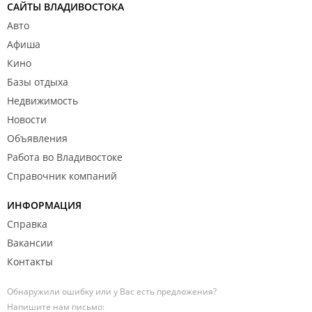
САЙТЫ ВЛАДИВОСТОКА
Авто
Афиша
Кино
Базы отдыха
Недвижимость
Новости
Объявления
Работа во Владивостоке
Справочник компаний
ИНФОРМАЦИЯ
Справка
Вакансии
Контакты
Обнаружили ошибку или у Вас есть предложения?
Напишите нам письмо: