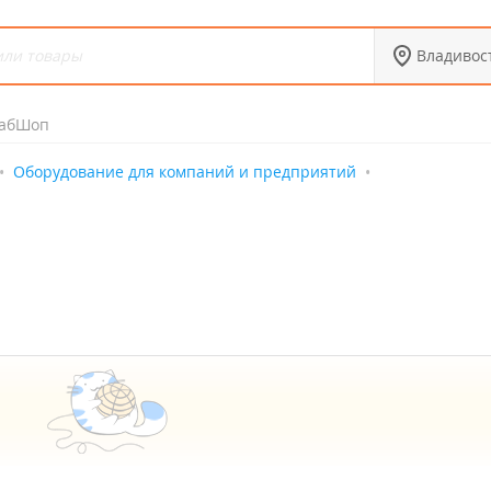
Владивос
абШоп
Оборудование для компаний и предприятий