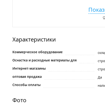
Показ
Характеристики
Коммерческое оборудование
скла
Оснастка и расходные материалы для
стр
Интернет-магазины
стр
оптовая продажа
Да
Способы оплаты
нал
Фото