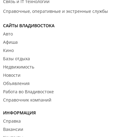
Связь и IT технологии
Справочные, оперативные и экстренные службы
САЙТЫ ВЛАДИВОСТОКА
Авто
Афиша
Кино
Базы отдыха
Недвижимость
Новости
Объявления
Работа во Владивостоке
Справочник компаний
ИНФОРМАЦИЯ
Справка
Вакансии