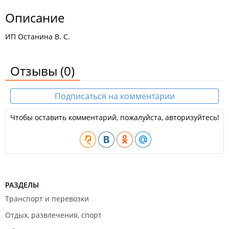
Описание
ИП Останина В. С.
Отзывы
(0)
Подписаться на комментарии
Чтобы оставить комментарий, пожалуйста, авторизуйтесь!
РАЗДЕЛЫ
Транспорт и перевозки
Отдых, развлечения, спорт