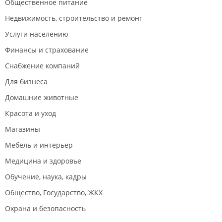
Общественное питание
Недвижимость, строительство и ремонт
Услуги населению
Финансы и страхование
Снабжение компаний
Для бизнеса
Домашние животные
Красота и уход
Магазины
Мебель и интерьер
Медицина и здоровье
Обучение, наука, кадры
Общество, Государство, ЖКХ
Охрана и безопасность