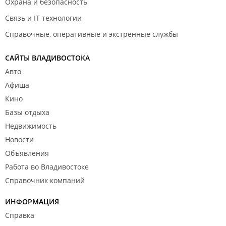
Охрана и безопасность
Связь и IT технологии
Справочные, оперативные и экстренные службы
САЙТЫ ВЛАДИВОСТОКА
Авто
Афиша
Кино
Базы отдыха
Недвижимость
Новости
Объявления
Работа во Владивостоке
Справочник компаний
ИНФОРМАЦИЯ
Справка