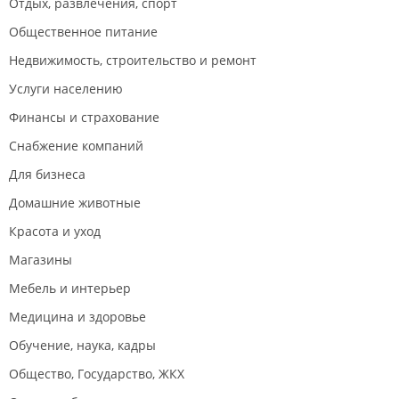
Отдых, развлечения, спорт
Общественное питание
Недвижимость, строительство и ремонт
Услуги населению
Финансы и страхование
Снабжение компаний
Для бизнеса
Домашние животные
Красота и уход
Магазины
Мебель и интерьер
Медицина и здоровье
Обучение, наука, кадры
Общество, Государство, ЖКХ