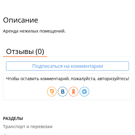
Описание
Аренда нежилых помещений.
Отзывы
(0)
Подписаться на комментарии
Чтобы оставить комментарий, пожалуйста, авторизуйтесь!
РАЗДЕЛЫ
Транспорт и перевозки