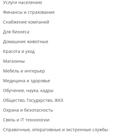
Услуги населению
Финансы и страхование
Снабжение компаний
Для бизнеса
Домашние животные
Красота и уход
Магазины
Мебель и интерьер
Медицина и здоровье
Обучение, наука, кадры
Общество, Государство, ЖКХ
Охрана и безопасность
Связь и IT технологии
Справочные, оперативные и экстренные службы