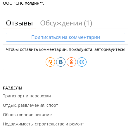
ООО "СНС Холдинг".
Отзывы
Обсуждения
(1)
Подписаться на комментарии
Чтобы оставить комментарий, пожалуйста, авторизуйтесь!
РАЗДЕЛЫ
Транспорт и перевозки
Отдых, развлечения, спорт
Общественное питание
Недвижимость, строительство и ремонт