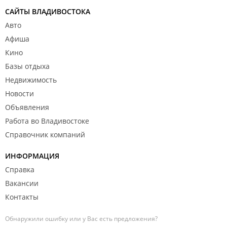
САЙТЫ ВЛАДИВОСТОКА
Авто
Афиша
Кино
Базы отдыха
Недвижимость
Новости
Объявления
Работа во Владивостоке
Справочник компаний
ИНФОРМАЦИЯ
Справка
Вакансии
Контакты
Обнаружили ошибку или у Вас есть предложения?