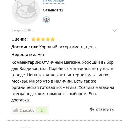
Daria Versen
Отзывов
12
3 марта 2018 г.
Оценка:
Достоинства:
Хороший ассортимент, цены
Недостатки:
Нет
Комментарий:
Отличный магазин, хороший выбор
для Владивостока. Подобных магазинов нет у нас в
городе. Цена такая же как в интернет магазинах
Москвы. Много что в наличии. Есть так же
органическая готовая косметика. Хозяйка магазина
всегда подскажет поможет с выбором. Есть
доставка.
ответить
Спасибо
2