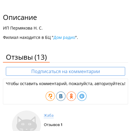
Описание
ИП Пермякова Н. С.
Филиал находится в БЦ "
Дом радио
".
Отзывы
(13)
Подписаться на комментарии
Чтобы оставить комментарий, пожалуйста, авторизуйтесь!
Жаба
Отзывов
1