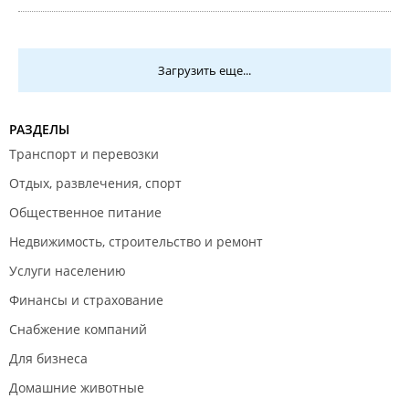
Загрузить еще...
РАЗДЕЛЫ
Транспорт и перевозки
Отдых, развлечения, спорт
Общественное питание
Недвижимость, строительство и ремонт
Услуги населению
Финансы и страхование
Снабжение компаний
Для бизнеса
Домашние животные