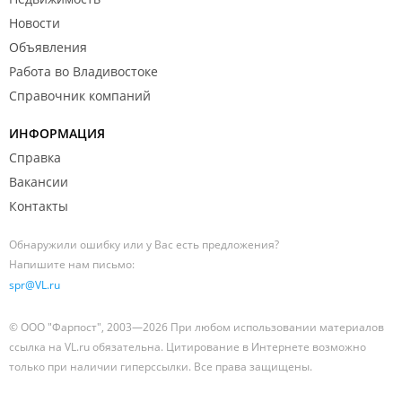
Новости
Объявления
Работа во Владивостоке
Справочник компаний
ИНФОРМАЦИЯ
Справка
Вакансии
Контакты
Обнаружили ошибку или у Вас есть предложения?
Напишите нам письмо:
spr@VL.ru
© ООО "Фарпост", 2003—2026 При любом использовании материалов
ссылка на VL.ru обязательна. Цитирование в Интернете возможно
только при наличии гиперссылки. Все права защищены.