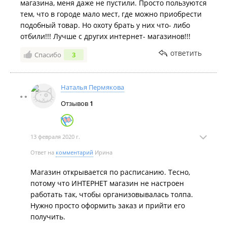
магазина, меня даже не пустили. Просто пользуются
тем, что в городе мало мест, где можно приобрести
подобный товар. Но охоту брать у них что- либо
отбили!!! Лучше с других интернет- магазинов!!!
ответить
Спасибо
3
Наталья Пермякова
Отзывов
1
13 февраля 2020 г.
Ответ на
комментарий
Ирина
Магазин открывается по расписанию. Тесно,
потому что ИНТЕРНЕТ магазин не настроен
работать так, чтобы организовывалась толпа.
Нужно просто оформить заказ и прийти его
получить.