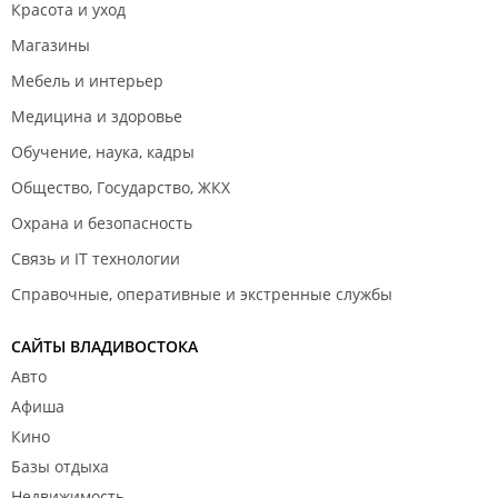
Красота и уход
Магазины
Мебель и интерьер
Медицина и здоровье
Обучение, наука, кадры
Общество, Государство, ЖКХ
Охрана и безопасность
Связь и IT технологии
Справочные, оперативные и экстренные службы
САЙТЫ ВЛАДИВОСТОКА
Авто
Афиша
Кино
Базы отдыха
Недвижимость