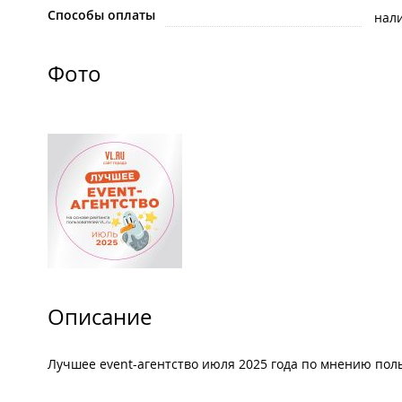
Способы оплаты
нал
Фото
Описание
Лучшее event-агентство июля 2025 года по мнению по