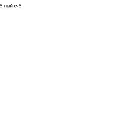
чётный счёт