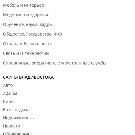
Мебель и интерьер
Медицина и здоровье
Обучение, наука, кадры
Общество, Государство, ЖКХ
Охрана и безопасность
Связь и IT технологии
Справочные, оперативные и экстренные службы
САЙТЫ ВЛАДИВОСТОКА
Авто
Афиша
Кино
Базы отдыха
Недвижимость
Новости
Объявления