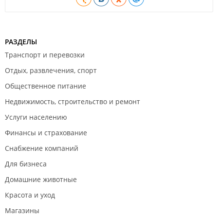
РАЗДЕЛЫ
Транспорт и перевозки
Отдых, развлечения, спорт
Общественное питание
Недвижимость, строительство и ремонт
Услуги населению
Финансы и страхование
Снабжение компаний
Для бизнеса
Домашние животные
Красота и уход
Магазины