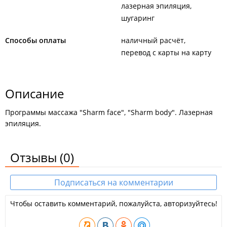
лазерная эпиляция
шугаринг
Способы оплаты
наличный расчёт
перевод с карты на карту
Описание
Программы массажа "Sharm face", "Sharm body". Лазерная
эпиляция.
Отзывы
(0)
Подписаться на комментарии
Чтобы оставить комментарий, пожалуйста, авторизуйтесь!