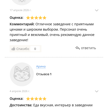
17 апреля 2026 г.
Оценка:
Комментарий:
Отличное заведение с приятными
ценами и широким выбором. Персонал очень
приятный и вежливый, очень рекомендую данное
заведение!
ответить
Спасибо
0
Арина
Отзывов
1
4 апреля 2026 г.
Оценка:
Достоинства:
Еда вкусная, интерьер в заведении