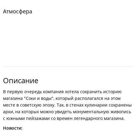
Атмосфера
Описание
В первую очередь компания хотела сохранить историю
магазина "Соки и воды", который располагался на этом
месте в советскую эпоху. Так, в стенах кулинарии сохранены
арки, на которых можно увидеть монументальную живопись
с южными пейзажами со времен легендарного магазина.
Новости: