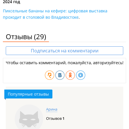
2024 год
Пиксельные бананы на кефире: цифровая выставка
проходит в столовой во Владивостоке
.
Отзывы
(29)
Подписаться на комментарии
Чтобы оставить комментарий, пожалуйста, авторизуйтесь!
Популярные отзывы
Арина
Отзывов
1