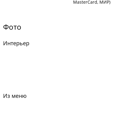
MasterCard, МИР)
Фото
Интерьер
Из меню