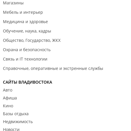
Магазины
Мебель и интерьер
Медицина и здоровье
Обучение, наука, кадры
Общество, Государство, ЖКХ
Охрана и безопасность
Связь и IT технологии
Справочные, оперативные и экстренные службы
САЙТЫ ВЛАДИВОСТОКА
Авто
Афиша
Кино
Базы отдыха
Недвижимость
Новости