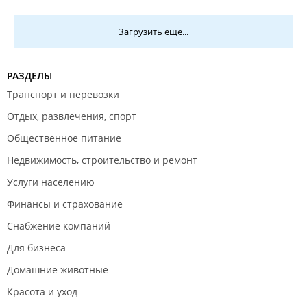
Загрузить еще...
РАЗДЕЛЫ
Транспорт и перевозки
Отдых, развлечения, спорт
Общественное питание
Недвижимость, строительство и ремонт
Услуги населению
Финансы и страхование
Снабжение компаний
Для бизнеса
Домашние животные
Красота и уход