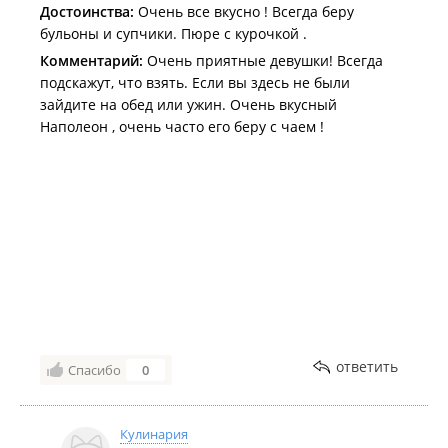
Достоинства:
Очень все вкусно ! Всегда беру
бульоны и супчики. Пюре с курочкой .
Комментарий:
Очень приятные девушки! Всегда
подскажут, что взять. Если вы здесь не были
зайдите на обед или ужин. Очень вкусный
Наполеон , очень часто его беру с чаем !
ответить
Спасибо
0
Кулинария