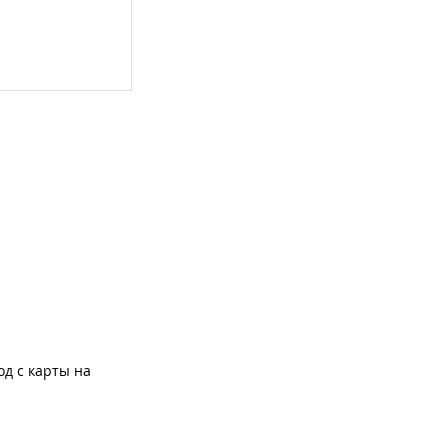
од с карты на