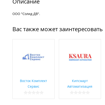
Описание
ООО "Солид ДВ".
Вас также может заинтересовать
Восток Комплект
Кипсмарт
Сервис
Автоматизация