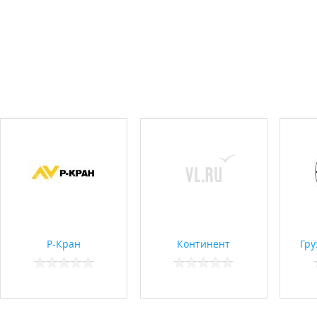
Р-Кран
Континент
Гру