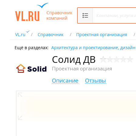
Справочник
компаний
VL.ru
Справочник
Проектная организация
Ещё в разделах:
Архитектура и проектирование, дизайн
Солид ДВ
Проектная организация
Описание
Отзывы