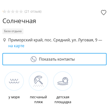
(21 отзыв)
Солнечная
База отдыха
Приморский край, пос. Средний, ул. Луговая, 9
—
на карте
Показать контакты
у моря
песчаный
детская
пляж
площадка