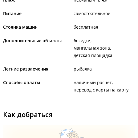
Питание
самостоятельное
Стоянка машин
бесплатная
Дополнительные объекты
беседки
мангальная зона
детская площадка
Летние развлечения
рыбалка
Способы оплаты
наличный расчёт
перевод с карты на карту
Как добраться