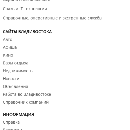
Связь и IT технологии
Справочные, оперативные и экстренные службы
САЙТЫ ВЛАДИВОСТОКА
Авто
Афиша
Кино
Базы отдыха
Недвижимость
Новости
Объявления
Работа во Владивостоке
Справочник компаний
ИНФОРМАЦИЯ
Справка
Вакансии