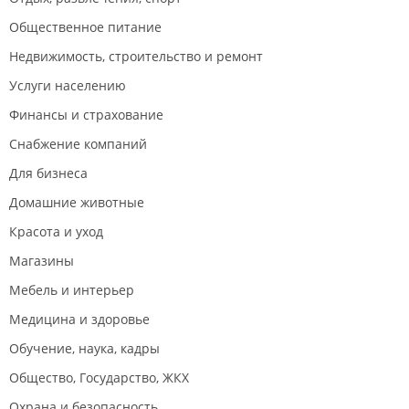
Общественное питание
Недвижимость, строительство и ремонт
Услуги населению
Финансы и страхование
Снабжение компаний
Для бизнеса
Домашние животные
Красота и уход
Магазины
Мебель и интерьер
Медицина и здоровье
Обучение, наука, кадры
Общество, Государство, ЖКХ
Охрана и безопасность