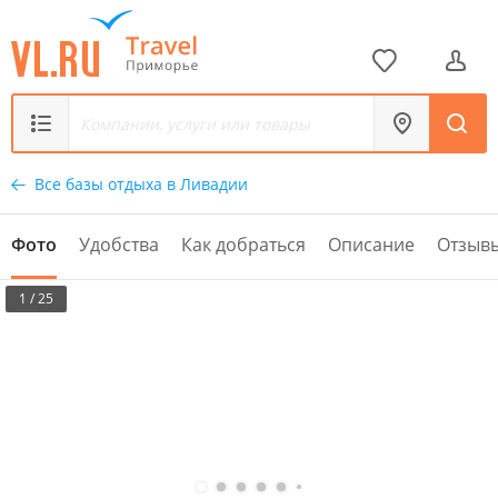
Все базы отдыха в Ливадии
Фото
Удобства
Как добраться
Описание
Отзыв
1 / 25