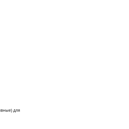
ивные) для