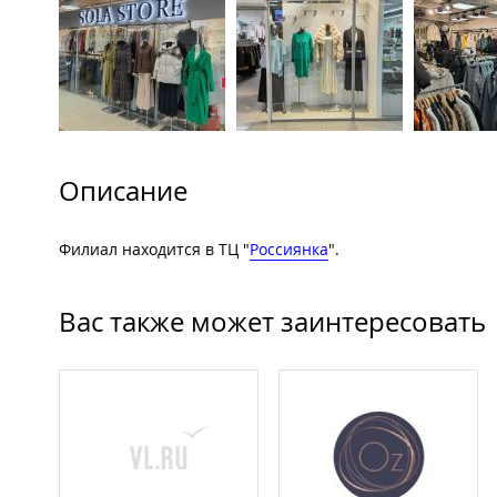
Описание
Филиал находится в ТЦ "
Россиянка
".
Вас также может заинтересовать