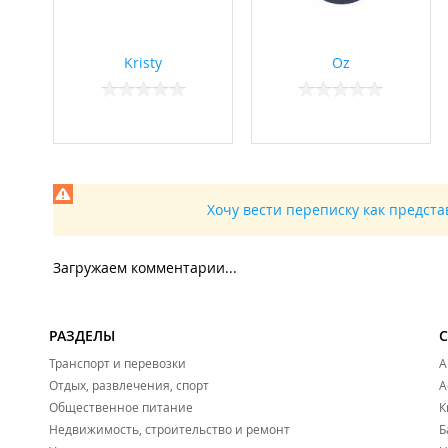
Kristy
Oz
Хочу вести переписку как предст
Загружаем комментарии...
РАЗДЕЛЫ
Транспорт и перевозки
А
Отдых, развлечения, спорт
А
Общественное питание
К
Недвижимость, строительство и ремонт
Б