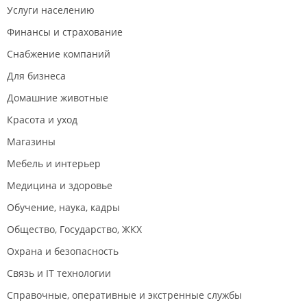
Услуги населению
Финансы и страхование
Снабжение компаний
Для бизнеса
Домашние животные
Красота и уход
Магазины
Мебель и интерьер
Медицина и здоровье
Обучение, наука, кадры
Общество, Государство, ЖКХ
Охрана и безопасность
Связь и IT технологии
Справочные, оперативные и экстренные службы