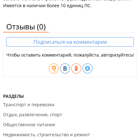
Имеется в наличии более 10 единиц ПС.
Отзывы
(0)
Подписаться на комментарии
Чтобы оставить комментарий, пожалуйста, авторизуйтесь!
РАЗДЕЛЫ
Транспорт и перевозки
Отдых, развлечения, спорт
Общественное питание
Недвижимость, строительство и ремонт