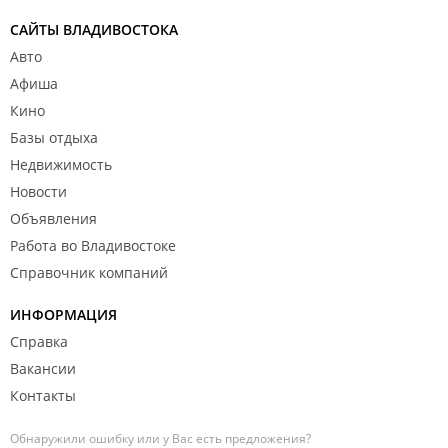
САЙТЫ ВЛАДИВОСТОКА
Авто
Афиша
Кино
Базы отдыха
Недвижимость
Новости
Объявления
Работа во Владивостоке
Справочник компаний
ИНФОРМАЦИЯ
Справка
Вакансии
Контакты
Обнаружили ошибку или у Вас есть предложения?