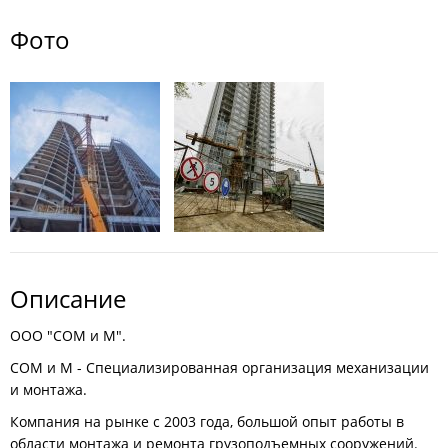
Фото
Описание
ООО "СОМ и М".
СОМ и М - Специализированная организация механизации
и монтажа.
Компания на рынке с 2003 года, большой опыт работы в
области монтажа и ремонта грузоподъемных сооружений.