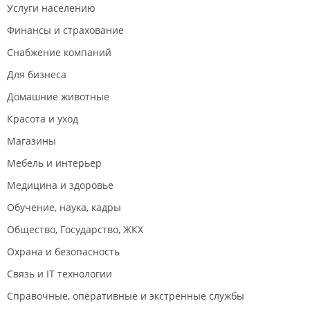
Услуги населению
Финансы и страхование
Снабжение компаний
Для бизнеса
Домашние животные
Красота и уход
Магазины
Мебель и интерьер
Медицина и здоровье
Обучение, наука, кадры
Общество, Государство, ЖКХ
Охрана и безопасность
Связь и IT технологии
Справочные, оперативные и экстренные службы