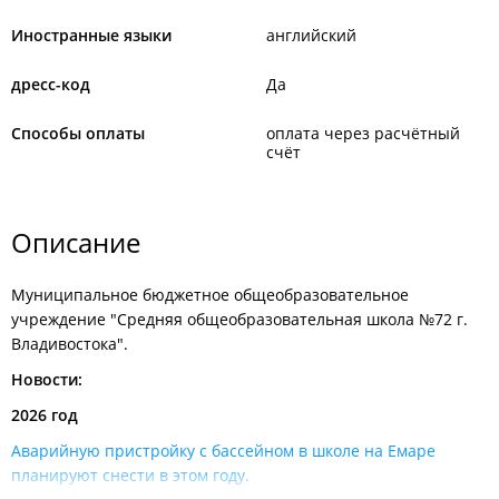
Иностранные языки
английский
дресс-код
Да
Способы оплаты
оплата через расчётный
счёт
Описание
Муниципальное бюджетное общеобразовательное
учреждение "Средняя общеобразовательная школа №72 г.
Владивостока".
Новости:
2026 год
Аварийную пристройку с бассейном в школе на Емаре
планируют снести в этом году​.