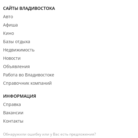
САЙТЫ ВЛАДИВОСТОКА
Авто
Афиша
Кино
Базы отдыха
Недвижимость
Новости
Объявления
Работа во Владивостоке
Справочник компаний
ИНФОРМАЦИЯ
Справка
Вакансии
Контакты
Обнаружили ошибку или у Вас есть предложения?