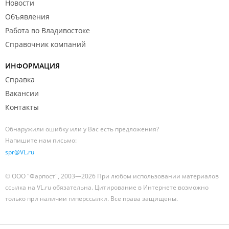
Новости
Объявления
Работа во Владивостоке
Справочник компаний
ИНФОРМАЦИЯ
Справка
Вакансии
Контакты
Обнаружили ошибку или у Вас есть предложения?
Напишите нам письмо:
spr@VL.ru
© ООО "Фарпост", 2003—2026 При любом использовании материалов
ссылка на VL.ru обязательна. Цитирование в Интернете возможно
только при наличии гиперссылки. Все права защищены.