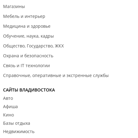
Магазины
Мебель и интерьер
Медицина и здоровье
Обучение, наука, кадры
Общество, Государство, ЖКХ
Охрана и безопасность
Связь и IT технологии
Справочные, оперативные и экстренные службы
САЙТЫ ВЛАДИВОСТОКА
Авто
Афиша
Кино
Базы отдыха
Недвижимость