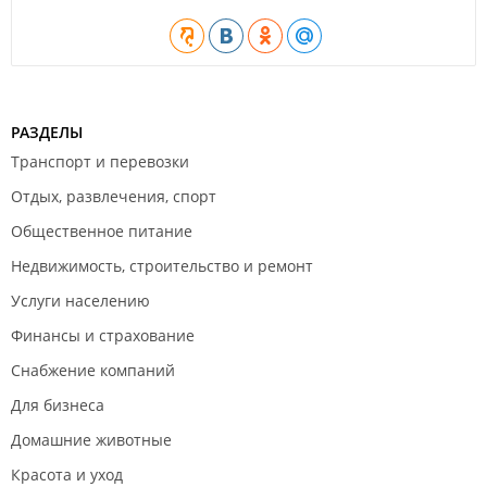
РАЗДЕЛЫ
Транспорт и перевозки
Отдых, развлечения, спорт
Общественное питание
Недвижимость, строительство и ремонт
Услуги населению
Финансы и страхование
Снабжение компаний
Для бизнеса
Домашние животные
Красота и уход