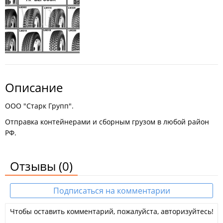
Описание
ООО "Старк Групп".
Отправка контейнерами и сборным грузом в любой район
РФ.
Отзывы
(0)
Подписаться на комментарии
Чтобы оставить комментарий, пожалуйста, авторизуйтесь!