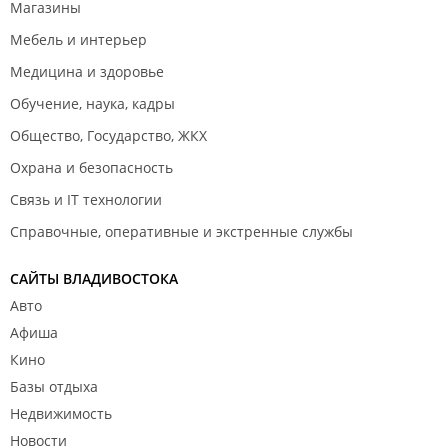
Магазины
Мебель и интерьер
Медицина и здоровье
Обучение, наука, кадры
Общество, Государство, ЖКХ
Охрана и безопасность
Связь и IT технологии
Справочные, оперативные и экстренные службы
САЙТЫ ВЛАДИВОСТОКА
Авто
Афиша
Кино
Базы отдыха
Недвижимость
Новости