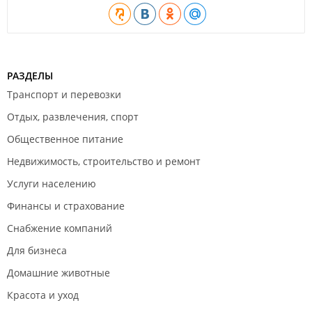
РАЗДЕЛЫ
Транспорт и перевозки
Отдых, развлечения, спорт
Общественное питание
Недвижимость, строительство и ремонт
Услуги населению
Финансы и страхование
Снабжение компаний
Для бизнеса
Домашние животные
Красота и уход