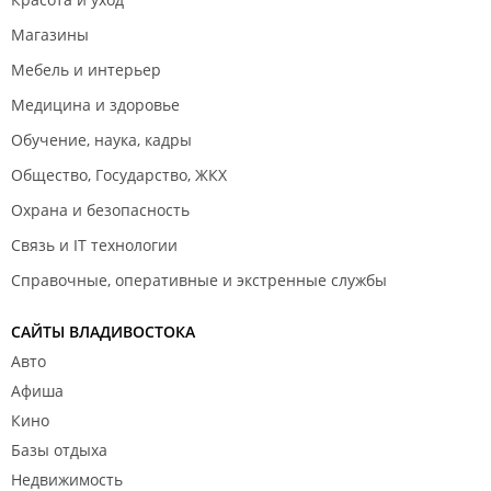
Магазины
Мебель и интерьер
Медицина и здоровье
Обучение, наука, кадры
Общество, Государство, ЖКХ
Охрана и безопасность
Связь и IT технологии
Справочные, оперативные и экстренные службы
САЙТЫ ВЛАДИВОСТОКА
Авто
Афиша
Кино
Базы отдыха
Недвижимость