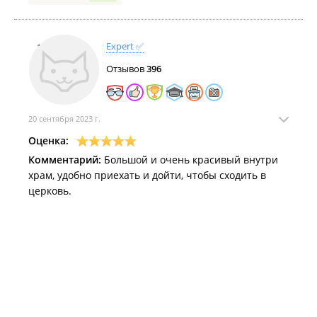
Expert ✅
Отзывов
396
20 сентября 2023 г.
Оценка:
Комментарий:
Большой и очень красивый внутри
храм, удобно приехать и дойти, чтобы сходить в
церковь.