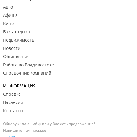
Авто
Афиша
Кино
Базы отдыха
Недвижимость
Новости
Объявления
Работа во Владивостоке
Справочник компаний
ИНФОРМАЦИЯ
Справка
Вакансии
Контакты
Обнаружили ошибку или у Вас есть предложения?
Напишите нам письмо: