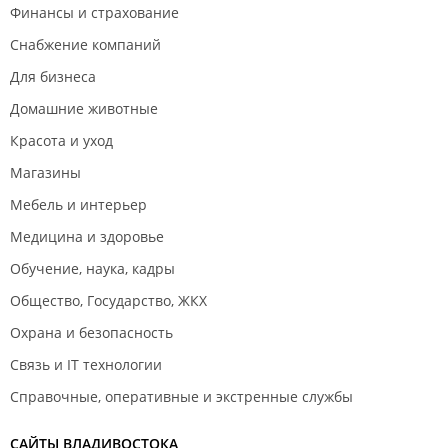
Финансы и страхование
Снабжение компаний
Для бизнеса
Домашние животные
Красота и уход
Магазины
Мебель и интерьер
Медицина и здоровье
Обучение, наука, кадры
Общество, Государство, ЖКХ
Охрана и безопасность
Связь и IT технологии
Справочные, оперативные и экстренные службы
САЙТЫ ВЛАДИВОСТОКА