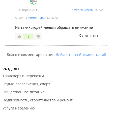
12 января 2025 г.
История беседы (2)
Ответ на
комментарий
Михаил
На таких людей нельзя обращать внимание
ответить
1
Больше комментариев нет.
Добавить свой комментарий
РАЗДЕЛЫ
Транспорт и перевозки
Отдых, развлечения, спорт
Общественное питание
Недвижимость, строительство и ремонт
Услуги населению