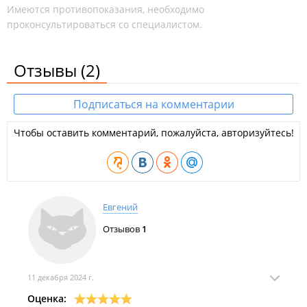
Имеются противопоказания, необходимо
проконсультироваться со специалистом.
Отзывы
(2)
Подписаться на комментарии
Чтобы оставить комментарий, пожалуйста, авторизуйтесь!
Евгений
Отзывов
1
11 декабря 2024 г.
Оценка: