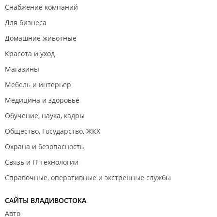
Снабжение компаний
Для бизнеса
Домашние животные
Красота и уход
Магазины
Мебель и интерьер
Медицина и здоровье
Обучение, наука, кадры
Общество, Государство, ЖКХ
Охрана и безопасность
Связь и IT технологии
Справочные, оперативные и экстренные службы
САЙТЫ ВЛАДИВОСТОКА
Авто