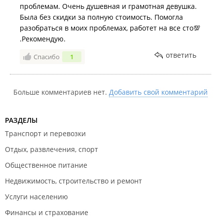
проблемам. Очень душевная и грамотная девушка.
Была без скидки за полную стоимость. Помогла
разобраться в моих проблемах, работет на все сто💯
.Рекомендую.
ответить
Спасибо
1
Больше комментариев нет.
Добавить свой комментарий
РАЗДЕЛЫ
Транспорт и перевозки
Отдых, развлечения, спорт
Общественное питание
Недвижимость, строительство и ремонт
Услуги населению
Финансы и страхование