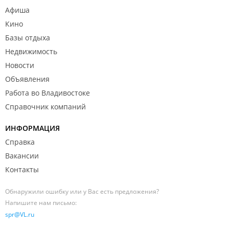
Афиша
Кино
Базы отдыха
Недвижимость
Новости
Объявления
Работа во Владивостоке
Справочник компаний
ИНФОРМАЦИЯ
Справка
Вакансии
Контакты
Обнаружили ошибку или у Вас есть предложения?
Напишите нам письмо:
spr@VL.ru